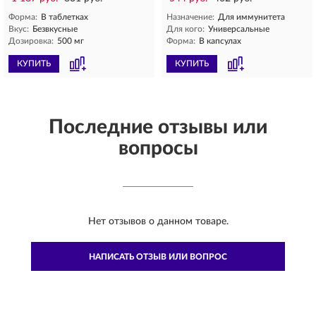
Форма:
В таблетках
Назначение:
Для иммунитета
Вкус:
Безвкусные
Для кого:
Универсальные
Дозировка:
500 мг
Форма:
В капсулах
КУПИТЬ
КУПИТЬ
Последние отзывы или
вопросы
Нет отзывов о данном товаре.
НАПИСАТЬ ОТЗЫВ ИЛИ ВОПРОС