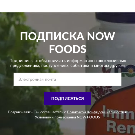
ПОДПИСКА
NOW
FOODS
Подпишись, чтобы получать информацию о эксклюзивных
предложениях,
поступлениях, событиях и многом другом
ПОДПИСАТЬСЯ
Подписываясь, Вы соглашаетесь с
Политикой Конфиденциальности
и
Условиями пользования
NOW FOODS