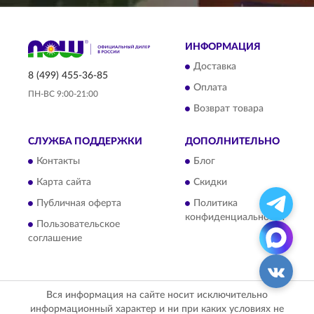
ИНФОРМАЦИЯ
Доставка
8 (499) 455-36-85
Оплата
ПН-ВС 9:00-21:00
Возврат товара
СЛУЖБА ПОДДЕРЖКИ
ДОПОЛНИТЕЛЬНО
Контакты
Блог
Карта сайта
Скидки
Публичная оферта
Политика
конфиденциальности
Пользовательское
соглашение
Вся информация на сайте носит исключительно
информационный характер и ни при каких условиях не