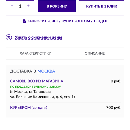
−
+
В КОРЗИНУ
КУПИТЬ В 1 КЛИК
ЗАПРОСИТЬ СЧЕТ / КУПИТЬ ОПТОМ
/ ТЕНДЕР
Узнать о снижении цены
ХАРАКТЕРИСТИКИ
ОПИСАНИЕ
ДОСТАВКА В
МОСКВА
САМОВЫВОЗ ИЗ МАГАЗИНА
0 руб.
по предварительному заказу
(г. Москва, м. Таганская,
ул. Большие Каменщики, д. 6, стр. 1)
КУРЬЕРОМ
(сегодня)
700 руб.