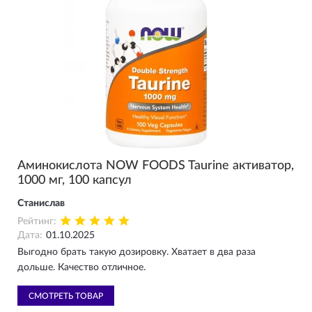
Аминокислота NOW FOODS Taurine активатор,
1000 мг, 100 капсул
Станислав
Рейтинг:
Дата:
01.10.2025
Выгодно брать такую дозировку. Хватает в два раза
дольше. Качество отличное.
СМОТРЕТЬ ТОВАР