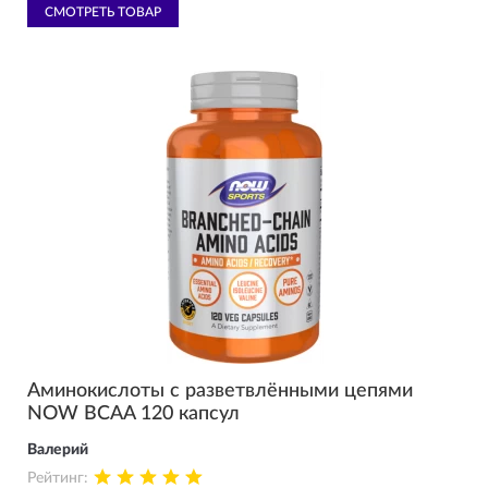
СМОТРЕТЬ ТОВАР
Аминокислоты с разветвлёнными цепями
NOW BCAA 120 капсул
Валерий
Рейтинг: