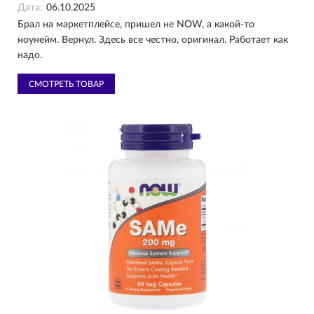
Дата:
06.10.2025
Брал на маркетплейсе, пришел не NOW, а какой-то
ноунейм. Вернул. Здесь все честно, оригинал. Работает как
надо.
СМОТРЕТЬ ТОВАР