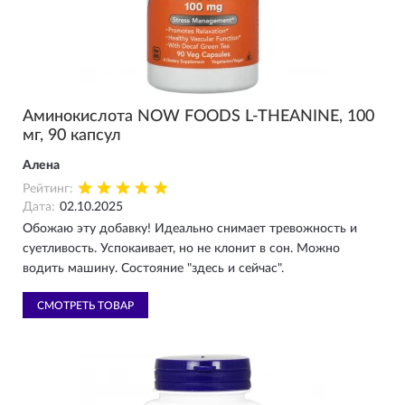
Аминокислота NOW FOODS L-THEANINE, 100
мг, 90 капсул
Алена
Рейтинг:
Дата:
02.10.2025
Обожаю эту добавку! Идеально снимает тревожность и
суетливость. Успокаивает, но не клонит в сон. Можно
водить машину. Состояние "здесь и сейчас".
СМОТРЕТЬ ТОВАР