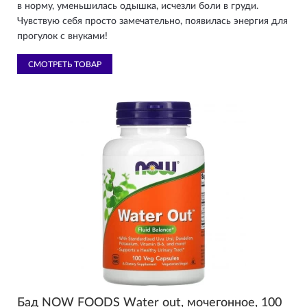
в норму, уменьшилась одышка, исчезли боли в груди.
Чувствую себя просто замечательно, появилась энергия для
прогулок с внуками!
СМОТРЕТЬ ТОВАР
Бад NOW FOODS Wаter out, мочегонное, 100