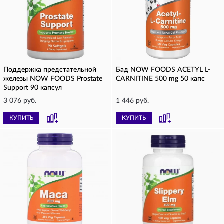
Поддержка предстательной
Бад NOW FOODS ACETYL L-
железы NOW FOODS Prostate
CARNITINE 500 mg 50 капс
Support 90 капсул
3 076 руб.
1 446 руб.
КУПИТЬ
КУПИТЬ