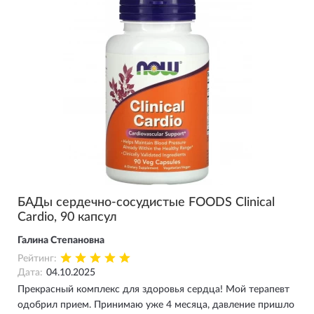
БАДы сердечно-сосудистые FOODS Clinical
Cardio, 90 капсул
Галина Степановна
Рейтинг:
Дата:
04.10.2025
Прекрасный комплекс для здоровья сердца! Мой терапевт
одобрил прием. Принимаю уже 4 месяца, давление пришло