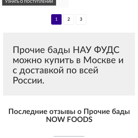
УЗНАТЬ О ПОСТУПЛЕНИИ
1
2
3
Прочие бады НАУ ФУДС
можно купить в Москве и
с доставкой по всей
России.
Последние отзывы о Прочие бады
NOW FOODS