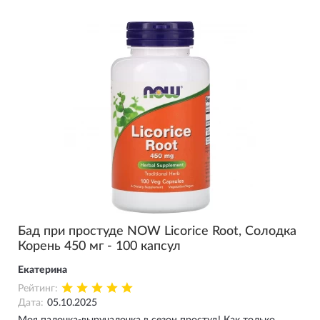
Бад при простуде NOW Licorice Root, Солодка
Корень 450 мг - 100 капсул
Екатерина
Рейтинг:
Дата:
05.10.2025