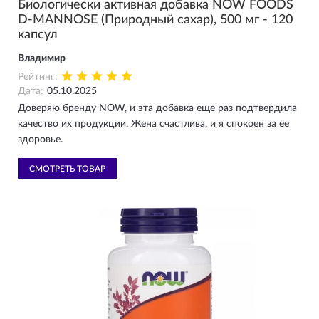
Биологически активная добавка NOW FOODS
D-MANNOSE (Природный сахар), 500 мг - 120
капсул
Владимир
Рейтинг:
Дата:
05.10.2025
Доверяю бренду NOW, и эта добавка еще раз подтвердила
качество их продукции. Жена счастлива, и я спокоен за ее
здоровье.
СМОТРЕТЬ ТОВАР