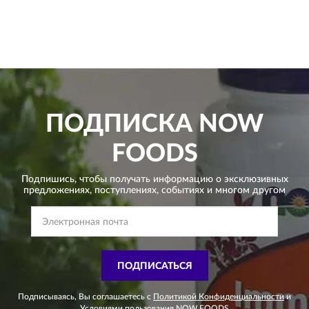
ПОДПИСКА
NOW
FOODS
Подпишись, чтобы получать информацию о эксклюзивных
предложениях,
поступлениях, событиях и многом другом
ПОДПИСАТЬСЯ
Подписываясь, Вы соглашаетесь с
Политикой Конфиденциальности
и
Условиями пользования
NOW FOODS