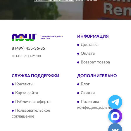
ИНФОРМАЦИЯ
Доставка
8 (499) 455-36-85
Оплата
ПН-ВС 9:00-21:00
Возврат товара
СЛУЖБА ПОДДЕРЖКИ
ДОПОЛНИТЕЛЬНО
Контакты
Блог
Карта сайта
Скидки
Публичная оферта
Политика
конфиденциальности
Пользовательское
соглашение