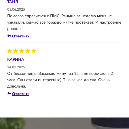
ТАНЯ
01.06.2025
Помогло справиться с ПМС. Раньше за неделю меня не
узнавали, сейчас все гораздо мягче протекает. И настроение
ровное.
Ответить
КАРИНА
14.03.2025
От бессонницы. Засыпаю минут за 15, а не ворочаюсь 2
часа. Сны стали интересные) Пью за час до сна. Очень
довольна.
Ответить