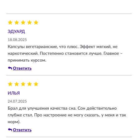
ЭДУАРД
18.08.2025
Капсулы вегетарианские, что плюс. Эффект мягкий, не
наркотический. Постепенно становится лучше. Главное –
принимать курсом.
Ответить
ИЛЬЯ
24.07.2025
Брал для улучшения качества сна. Сон действительно
глубже стал. Про настроение не могу сказать, у меня и так
норм).
Ответить