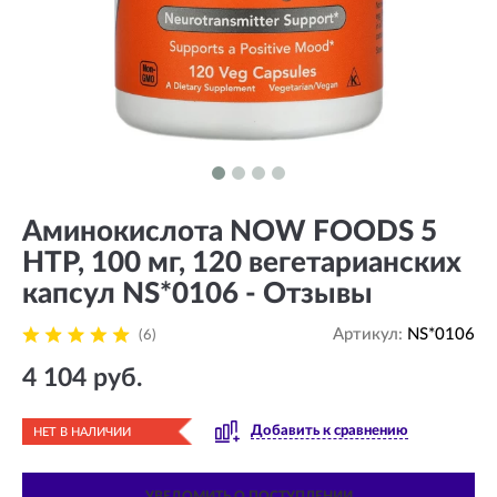
Аминокислота NOW FOODS 5
HTP, 100 мг, 120 вегетарианских
капсул NS*0106 - Отзывы
Артикул:
NS*0106
(6)
4 104 руб.
Добавить к сравнению
НЕТ В НАЛИЧИИ
УВЕДОМИТЬ О ПОСТУПЛЕНИИ