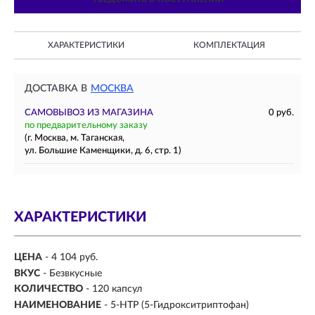
ХАРАКТЕРИСТИКИ
КОМПЛЕКТАЦИЯ
ДОСТАВКА В
МОСКВА
САМОВЫВОЗ ИЗ МАГАЗИНА
0 руб.
по предварительному заказу
(г. Москва, м. Таганская,
ул. Большие Каменщики, д. 6, стр. 1)
ХАРАКТЕРИСТИКИ
ЦЕНА
- 4 104 руб.
ВКУС
-
Безвкусные
КОЛИЧЕСТВО
- 120 капсул
НАИМЕНОВАНИЕ
- 5-HTP (5-Гидрокситриптофан)