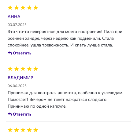
АННА
03.07.2025
Это что-то невероятное для моего настроения! Пила при
осенней хандре, через неделю как подменили. Стала
спокойнее, ушла тревожность. И спать лучше стала.
Ответить
ВЛАДИМИР
06.06.2025
Принимал для контроля аппетита, особенно к углеводам.
Помогает! Вечером не тянет нажраться сладкого.
Принимаю по одной капсуле.
Ответить