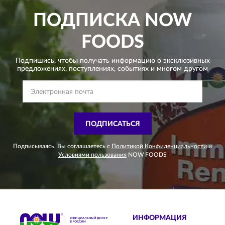
ПОДПИСКА
NOW
FOODS
Подпишись, чтобы получать информацию о эксклюзивных
предложениях,
поступлениях, событиях и многом другом
ПОДПИСАТЬСЯ
Подписываясь, Вы соглашаетесь с
Политикой Конфиденциальности
и
Условиями пользования
NOW FOODS
ИНФОРМАЦИЯ