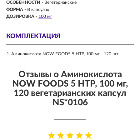
ОСОБЕННОСТИ
- Вегетарианские
ФОРМА
-
В капсулах
ДОЗИРОВКА
-
100 мг
КОМПЛЕКТАЦИЯ
Аминокислота NOW FOODS 5 HTP, 100 мг - 120 шт
Отзывы о Аминокислота
NOW FOODS 5 HTP, 100 мг,
120 вегетарианских капсул
NS*0106