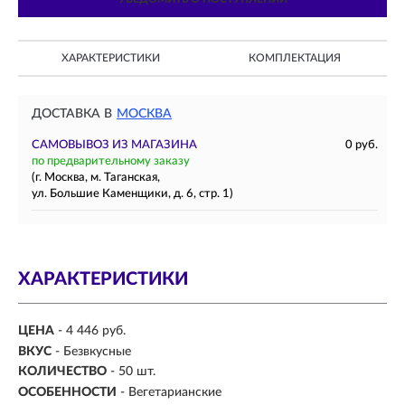
ХАРАКТЕРИСТИКИ
КОМПЛЕКТАЦИЯ
ДОСТАВКА В
МОСКВА
САМОВЫВОЗ ИЗ МАГАЗИНА
0 руб.
по предварительному заказу
(г. Москва, м. Таганская,
ул. Большие Каменщики, д. 6, стр. 1)
ХАРАКТЕРИСТИКИ
ЦЕНА
- 4 446 руб.
ВКУС
-
Безвкусные
КОЛИЧЕСТВО
- 50 шт.
ОСОБЕННОСТИ
- Вегетарианские