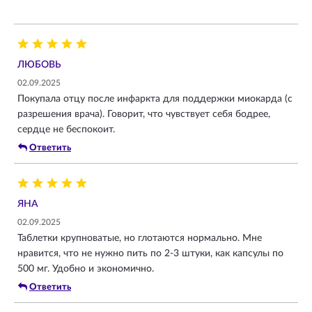
ЛЮБОВЬ
02.09.2025
Покупала отцу после инфаркта для поддержки миокарда (с
разрешения врача). Говорит, что чувствует себя бодрее,
сердце не беспокоит.
Ответить
ЯНА
02.09.2025
Таблетки крупноватые, но глотаются нормально. Мне
нравится, что не нужно пить по 2-3 штуки, как капсулы по
500 мг. Удобно и экономично.
Ответить