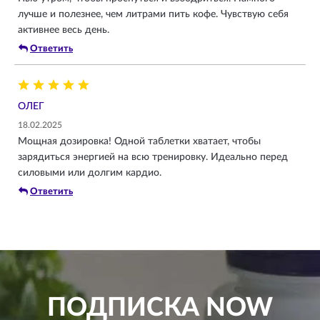
лучше и полезнее, чем литрами пить кофе. Чувствую себя
активнее весь день.
Ответить
ОЛЕГ
18.02.2025
Мощная дозировка! Одной таблетки хватает, чтобы
зарядиться энергией на всю тренировку. Идеально перед
силовыми или долгим кардио.
Ответить
ПОДПИСКА
NOW