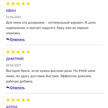
ИВАН
21.06.2025
Для меня эта дозировка – оптимальный вариант. И цена
нормальная, и хватает надолго. Беру уже не первую
упаковку.
Ответить
ДМИТРИЙ
09.06.2025
Выгодно брать, если нужна высокая доза. На iHerb цена
ниже, но здесь доставка быстрее. Эффектом доволен,
рабочая добавка.
Ответить
АРТЕМ