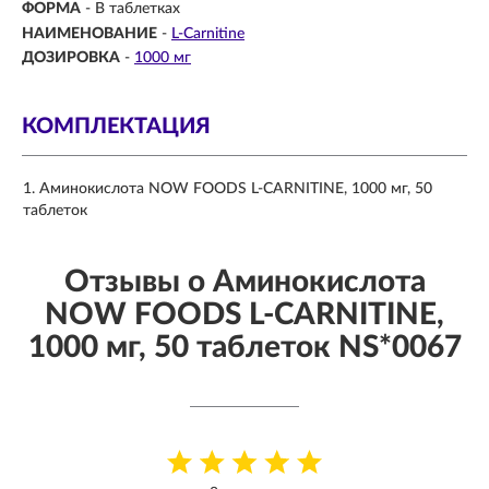
ФОРМА
-
В таблетках
НАИМЕНОВАНИЕ
-
L-Carnitine
ДОЗИРОВКА
-
1000 мг
КОМПЛЕКТАЦИЯ
Аминокислота NOW FOODS L-CARNITINE, 1000 мг, 50
таблеток
Отзывы о Аминокислота
NOW FOODS L-CARNITINE,
1000 мг, 50 таблеток NS*0067