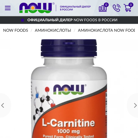
0
0
ОФИЦИАЛЬНЫЙ ДИЛЕР
NOW FOODS В РОССИИ
NOW FOODS
АМИНОКИСЛОТЫ
АМИНОКИСЛОТА NOW FOODS L-