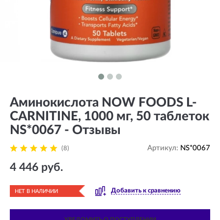
Аминокислота NOW FOODS L-
CARNITINE, 1000 мг, 50 таблеток
NS*0067 - Отзывы
Артикул:
NS*0067
(8)
4 446 руб.
Добавить к сравнению
НЕТ В НАЛИЧИИ
УВЕДОМИТЬ О ПОСТУПЛЕНИИ