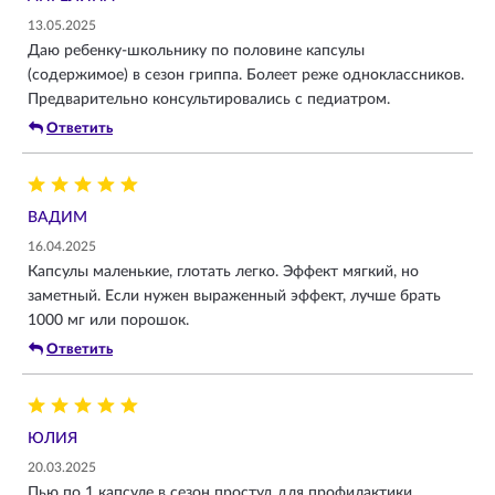
13.05.2025
Даю ребенку-школьнику по половине капсулы
(содержимое) в сезон гриппа. Болеет реже одноклассников.
Предварительно консультировались с педиатром.
Ответить
ВАДИМ
16.04.2025
Капсулы маленькие, глотать легко. Эффект мягкий, но
заметный. Если нужен выраженный эффект, лучше брать
1000 мг или порошок.
Ответить
ЮЛИЯ
20.03.2025
Пью по 1 капсуле в сезон простуд для профилактики.