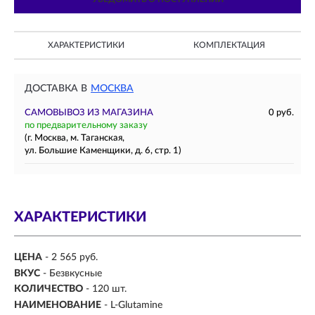
ХАРАКТЕРИСТИКИ
КОМПЛЕКТАЦИЯ
ДОСТАВКА В
МОСКВА
САМОВЫВОЗ ИЗ МАГАЗИНА
0 руб.
по предварительному заказу
(г. Москва, м. Таганская,
ул. Большие Каменщики, д. 6, стр. 1)
ХАРАКТЕРИСТИКИ
ЦЕНА
- 2 565 руб.
ВКУС
-
Безвкусные
КОЛИЧЕСТВО
- 120 шт.
НАИМЕНОВАНИЕ
- L-Glutamine