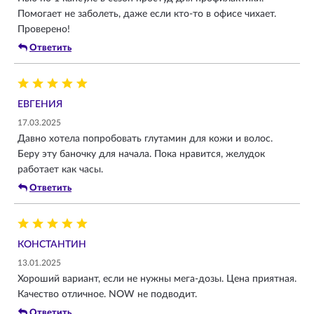
Помогает не заболеть, даже если кто-то в офисе чихает.
Проверено!
Ответить
ЕВГЕНИЯ
17.03.2025
Давно хотела попробовать глутамин для кожи и волос.
Беру эту баночку для начала. Пока нравится, желудок
работает как часы.
Ответить
КОНСТАНТИН
13.01.2025
Хороший вариант, если не нужны мега-дозы. Цена приятная.
Качество отличное. NOW не подводит.
Ответить