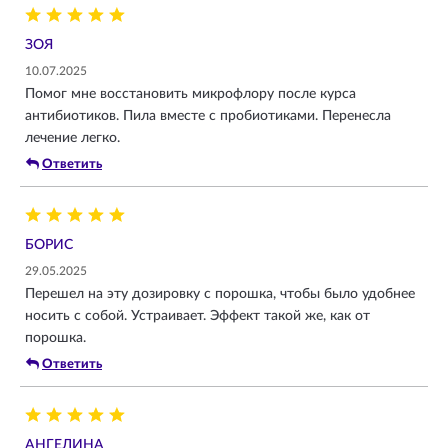
ЗОЯ
10.07.2025
Помог мне восстановить микрофлору после курса
антибиотиков. Пила вместе с пробиотиками. Перенесла
лечение легко.
Ответить
БОРИС
29.05.2025
Перешел на эту дозировку с порошка, чтобы было удобнее
носить с собой. Устраивает. Эффект такой же, как от
порошка.
Ответить
АНГЕЛИНА