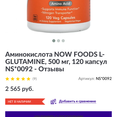
Аминокислота NOW FOODS L-
GLUTAMINE, 500 мг, 120 капсул
NS*0092 - Отзывы
Артикул:
NS*0092
(9)
2 565 руб.
Добавить к сравнению
НЕТ В НАЛИЧИИ
УВЕДОМИТЬ О ПОСТУПЛЕНИИ