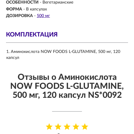
ОСОБЕННОСТИ
- Вегетарианские
ФОРМА
-
В капсулах
ДОЗИРОВКА
-
500 мг
КОМПЛЕКТАЦИЯ
Аминокислота NOW FOODS L-GLUTAMINE, 500 мг, 120
капсул
Отзывы о Аминокислота
NOW FOODS L-GLUTAMINE,
500 мг, 120 капсул NS*0092