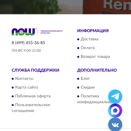
ИНФОРМАЦИЯ
Доставка
8 (499) 455-36-85
Оплата
ПН-ВС 9:00-21:00
Возврат товара
СЛУЖБА ПОДДЕРЖКИ
ДОПОЛНИТЕЛЬНО
Контакты
Блог
Карта сайта
Скидки
Публичная оферта
Политика
конфиденциальности
Пользовательское
соглашение