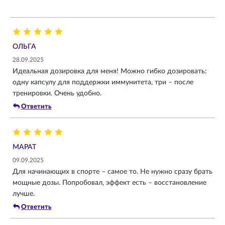
ОЛЬГА
28.09.2025
Идеальная дозировка для меня! Можно гибко дозировать:
одну капсулу для поддержки иммунитета, три – после
тренировки. Очень удобно.
Ответить
МАРАТ
09.09.2025
Для начинающих в спорте – самое то. Не нужно сразу брать
мощные дозы. Попробовал, эффект есть – восстановление
лучше.
Ответить