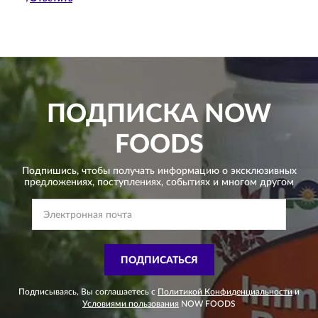
ПОДПИСКА
NOW
FOODS
Подпишись, чтобы получать информацию о эксклюзивных
предложениях,
поступлениях, событиях и многом другом
ПОДПИСАТЬСЯ
Подписываясь, Вы соглашаетесь с
Политикой Конфиденциальности
и
Условиями пользования
NOW FOODS