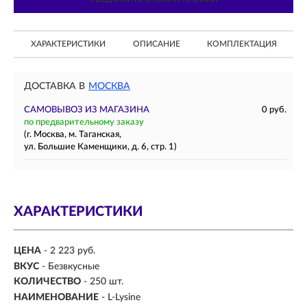
ХАРАКТЕРИСТИКИ
ОПИСАНИЕ
КОМПЛЕКТАЦИЯ
ДОСТАВКА В
МОСКВА
САМОВЫВОЗ ИЗ МАГАЗИНА
0 руб.
по предварительному заказу
(г. Москва, м. Таганская,
ул. Большие Каменщики, д. 6, стр. 1)
ХАРАКТЕРИСТИКИ
ЦЕНА
- 2 223 руб.
ВКУС
-
Безвкусные
КОЛИЧЕСТВО
- 250 шт.
НАИМЕНОВАНИЕ
- L-Lysine