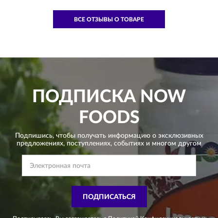
ВСЕ ОТЗЫВЫ О ТОВАРЕ
ПОДПИСКА
NOW
FOODS
Подпишись, чтобы получать информацию о эксклюзивных
предложениях,
поступлениях, событиях и многом другом
ПОДПИСАТЬСЯ