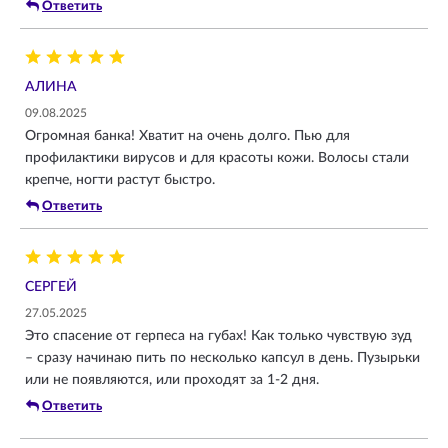
Ответить
АЛИНА
09.08.2025
Огромная банка! Хватит на очень долго. Пью для
профилактики вирусов и для красоты кожи. Волосы стали
крепче, ногти растут быстро.
Ответить
СЕРГЕЙ
27.05.2025
Это спасение от герпеса на губах! Как только чувствую зуд
– сразу начинаю пить по несколько капсул в день. Пузырьки
или не появляются, или проходят за 1-2 дня.
Ответить