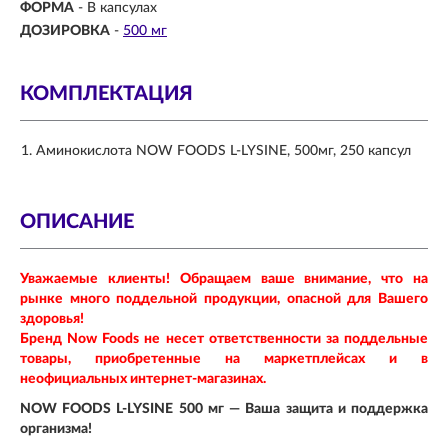
ФОРМА
-
В капсулах
ДОЗИРОВКА
-
500 мг
КОМПЛЕКТАЦИЯ
Аминокислота NOW FOODS L-LYSINE, 500мг, 250 капсул
ОПИСАНИЕ
Уважаемые клиенты! Обращаем ваше внимание, что на
рынке много поддельной продукции, опасной для Вашего
здоровья!
Бренд Now Foods не несет ответственности за поддельные
товары, приобретенные на маркетплейсах и в
неофициальных интернет-магазинах.
NOW FOODS L-LYSINE 500 мг — Ваша защита и поддержка
организма!