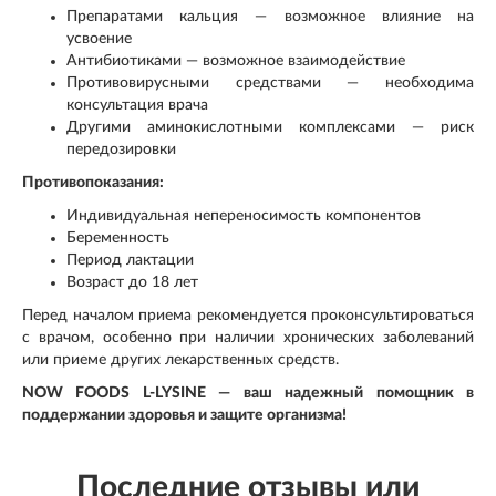
Препаратами кальция — возможное влияние на
усвоение
Антибиотиками — возможное взаимодействие
Противовирусными средствами — необходима
консультация врача
Другими аминокислотными комплексами — риск
передозировки
Противопоказания:
Индивидуальная непереносимость компонентов
Беременность
Период лактации
Возраст до 18 лет
Перед началом приема рекомендуется проконсультироваться
с врачом, особенно при наличии хронических заболеваний
или приеме других лекарственных средств.
NOW FOODS L-LYSINE — ваш надежный помощник в
поддержании здоровья и защите организма!
Последние отзывы или