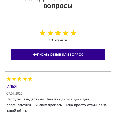
вопросы
10 отзывов
НАПИСАТЬ ОТЗЫВ ИЛИ ВОПРОС
ИЛЬЯ
07.09.2025
Капсулы стандартные. Пью по одной в день для
профилактики. Никаких проблем. Цена просто отличная за
такой объем.