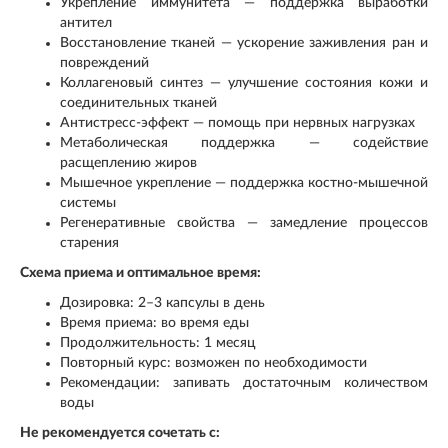
Укрепление иммунитета — поддержка выработки
антител
Восстановление тканей — ускорение заживления ран и
повреждений
Коллагеновый синтез — улучшение состояния кожи и
соединительных тканей
Антистресс-эффект — помощь при нервных нагрузках
Метаболическая поддержка — содействие
расщеплению жиров
Мышечное укрепление — поддержка костно-мышечной
системы
Регенеративные свойства — замедление процессов
старения
Схема приема и оптимальное время:
Дозировка: 2–3 капсулы в день
Время приема: во время еды
Продолжительность: 1 месяц
Повторный курс: возможен по необходимости
Рекомендации: запивать достаточным количеством
воды
Не рекомендуется сочетать с: