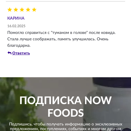
КАРИНА
16.02.2025
Помогло справиться с "туманом в голове" после ковида.
Стала лучше соображать, память улучшилась. Очень
благодарна.
Ответить
ПОДПИСКА
NOW
FOODS
Подпишись, чтобы получать информацию о эксклюзивных
предложениях,
поступлениях, событиях и многом другом