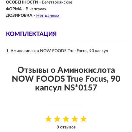
ОСОБЕННОСТИ
- Вегетарианские
ФОРМА
-
В капсулах
ДОЗИРОВКА
-
Нет данных
КОМПЛЕКТАЦИЯ
Аминокислота NOW FOODS True Focus, 90 капсул
Отзывы о Аминокислота
NOW FOODS True Focus, 90
капсул NS*0157
8 отзывов