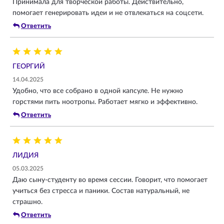
Принимала для творческой работы. Действительно,
помогает генерировать идеи и не отвлекаться на соцсети.
Ответить
ГЕОРГИЙ
14.04.2025
Удобно, что все собрано в одной капсуле. Не нужно
горстями пить ноотропы. Работает мягко и эффективно.
Ответить
ЛИДИЯ
05.03.2025
Даю сыну-студенту во время сессии. Говорит, что помогает
учиться без стресса и паники. Состав натуральный, не
страшно.
Ответить