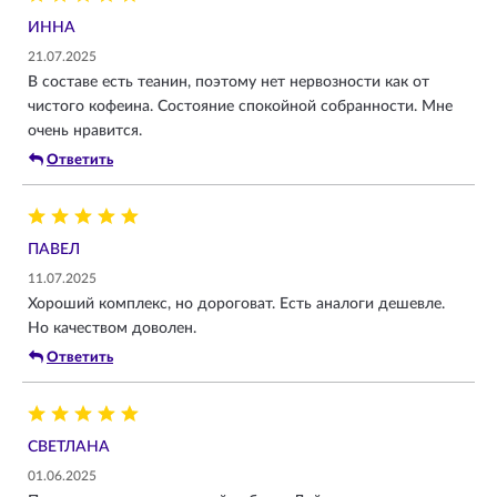
ИННА
21.07.2025
В составе есть теанин, поэтому нет нервозности как от
чистого кофеина. Состояние спокойной собранности. Мне
очень нравится.
Ответить
ПАВЕЛ
11.07.2025
Хороший комплекс, но дороговат. Есть аналоги дешевле.
Но качеством доволен.
Ответить
СВЕТЛАНА
01.06.2025