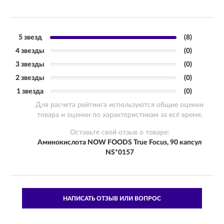
5 звезд
(8)
4 звезды
(0)
3 звезды
(0)
2 звезды
(0)
1 звезда
(0)
Для расчета рейтинга используются общие оценки
товара и оценки по характеристикам за всё время.
Оставьте свой отзыв о товаре:
Аминокислота NOW FOODS True Focus, 90 капсул
NS*0157
НАПИСАТЬ ОТЗЫВ ИЛИ ВОПРОС