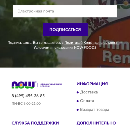
ПОДПИСАТЬСЯ
Подписываясь, Вы соглашаетесь с
Политикой Конфиденциальности
и
Условиями пользования
NOW FOODS
ИНФОРМАЦИЯ
Доставка
8 (499) 455-36-85
Оплата
ПН-ВС 9:00-21:00
Возврат товара
СЛУЖБА ПОДДЕРЖКИ
ДОПОЛНИТЕЛЬНО