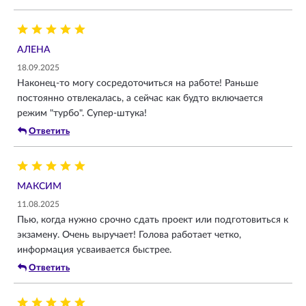
АЛЕНА
18.09.2025
Наконец-то могу сосредоточиться на работе! Раньше
постоянно отвлекалась, а сейчас как будто включается
режим "турбо". Супер-штука!
Ответить
МАКСИМ
11.08.2025
Пью, когда нужно срочно сдать проект или подготовиться к
экзамену. Очень выручает! Голова работает четко,
информация усваивается быстрее.
Ответить