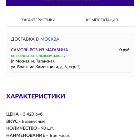
ХАРАКТЕРИСТИКИ
КОМПЛЕКТАЦИЯ
ДОСТАВКА В
МОСКВА
САМОВЫВОЗ ИЗ МАГАЗИНА
0 руб.
по предварительному заказу
(г. Москва, м. Таганская,
ул. Большие Каменщики, д. 6, стр. 1)
ХАРАКТЕРИСТИКИ
ЦЕНА
- 3 420 руб.
ВКУС
-
Безвкусные
КОЛИЧЕСТВО
- 90 шт.
НАИМЕНОВАНИЕ
- True Focus