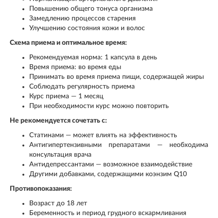
Повышению общего тонуса организма
Замедлению процессов старения
Улучшению состояния кожи и волос
Схема приема и оптимальное время:
Рекомендуемая норма: 1 капсула в день
Время приема: во время еды
Принимать во время приема пищи, содержащей жиры
Соблюдать регулярность приема
Курс приема — 1 месяц
При необходимости курс можно повторить
Не рекомендуется сочетать с:
Статинами — может влиять на эффективность
Антигипертензивными препаратами — необходима
консультация врача
Антидепрессантами — возможное взаимодействие
Другими добавками, содержащими коэнзим Q10
Противопоказания:
Возраст до 18 лет
Беременность и период грудного вскармливания