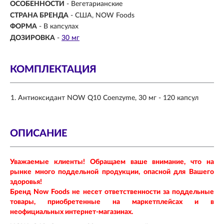
ОСОБЕННОСТИ
- Вегетарианские
СТРАНА БРЕНДА
- США, NOW Foods
ФОРМА
- В капсулах
ДОЗИРОВКА
-
30 мг
КОМПЛЕКТАЦИЯ
Антиоксидант NOW Q10 Coenzyme, 30 мг - 120 капсул
ОПИСАНИЕ
Уважаемые клиенты! Обращаем ваше внимание, что на
рынке много поддельной продукции, опасной для Вашего
здоровья!
Бренд Now Foods не несет ответственности за поддельные
товары, приобретенные на маркетплейсах и в
неофициальных интернет-магазинах.