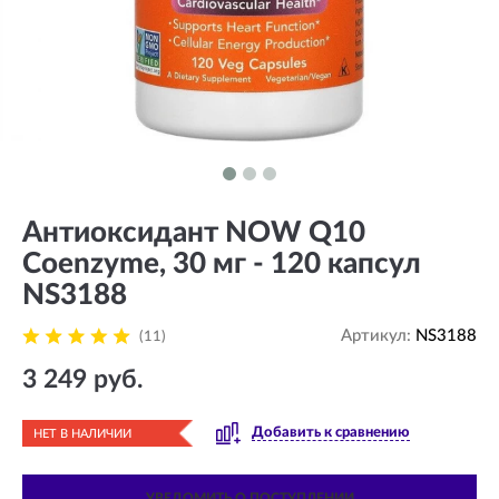
Антиоксидант NOW Q10
Coenzyme, 30 мг - 120 капсул
NS3188
Артикул:
NS3188
(11)
3 249 руб.
Добавить к сравнению
НЕТ В НАЛИЧИИ
УВЕДОМИТЬ О ПОСТУПЛЕНИИ