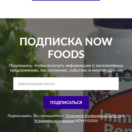
ПОДПИСКА
NOW
FOODS
Подпишись, чтобы получать информацию о эксклюзивных
предложениях,
поступлениях, событиях и многом другом
ПОДПИСАТЬСЯ
Подписываясь, Вы соглашаетесь с
Политикой Конфиденциальности
и
Условиями пользования
NOW FOODS