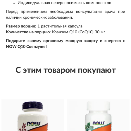
Индивидуальная непереносимость компонентов
Перед применением необходима консультация врача при
наличии хронических заболеваний.
Размер порции:
1 растительная капсула
Количество на порцию
: Коэнзим Q10 (CoQ10) 30 мг
Подарите своему организму мощную защиту и энергию с
NOW Q10 Coenzyme!
С этим товаром покупают