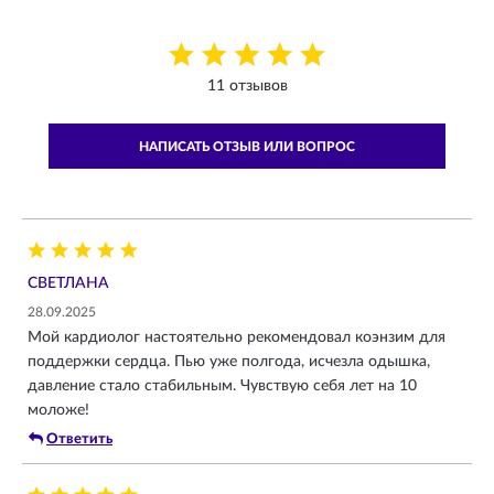
11 отзывов
НАПИСАТЬ ОТЗЫВ ИЛИ ВОПРОС
СВЕТЛАНА
28.09.2025
Мой кардиолог настоятельно рекомендовал коэнзим для
поддержки сердца. Пью уже полгода, исчезла одышка,
давление стало стабильным. Чувствую себя лет на 10
моложе!
Ответить