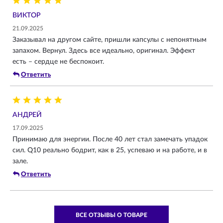
ВИКТОР
21.09.2025
Заказывал на другом сайте, пришли капсулы с непонятным
запахом. Вернул. Здесь все идеально, оригинал. Эффект
есть – сердце не беспокоит.
Ответить
АНДРЕЙ
17.09.2025
Принимаю для энергии. После 40 лет стал замечать упадок
сил. Q10 реально бодрит, как в 25, успеваю и на работе, и в
зале.
Ответить
ВСЕ ОТЗЫВЫ О ТОВАРЕ