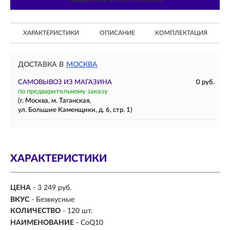
ХАРАКТЕРИСТИКИ
ОПИСАНИЕ
КОМПЛЕКТАЦИЯ
ДОСТАВКА В
МОСКВА
САМОВЫВОЗ ИЗ МАГАЗИНА
0 руб.
по предварительному заказу
(г. Москва, м. Таганская,
ул. Большие Каменщики, д. 6, стр. 1)
ХАРАКТЕРИСТИКИ
ЦЕНА
- 3 249 руб.
ВКУС
- Безвкусные
КОЛИЧЕСТВО
- 120 шт.
НАИМЕНОВАНИЕ
- CoQ10