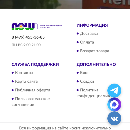
ИНФОРМАЦИЯ
Доставка
8 (499) 455-36-85
Оплата
ПН-ВС 9:00-21:00
Возврат товара
СЛУЖБА ПОДДЕРЖКИ
ДОПОЛНИТЕЛЬНО
Контакты
Блог
Карта сайта
Скидки
Публичная оферта
Политика
конфиденциальности
Пользовательское
соглашение
Вся информация на сайте носит исключительно