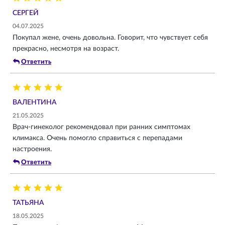
СЕРГЕЙ
04.07.2025
Покупал жене, очень довольна. Говорит, что чувствует себя
прекрасно, несмотря на возраст.
Ответить
ВАЛЕНТИНА
21.05.2025
Врач-гинеколог рекомендовал при ранних симптомах
климакса. Очень помогло справиться с перепадами
настроения.
Ответить
ТАТЬЯНА
18.05.2025