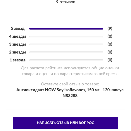
9 отзывов
5 звезд
(9)
4 звезды
(0)
3 звезды
(0)
2 звезды
(0)
1 звезда
(0)
Для расчета рейтинга используются общие оценки
товара и оценки по характеристикам за всё время.
Оставьте свой отзыв о товаре:
Антиоксидант NOW Soy Isoflavones, 150 мг - 120 капсул
NS3288
НАПИСАТЬ ОТЗЫВ ИЛИ ВОПРОС