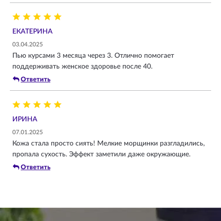
ЕКАТЕРИНА
03.04.2025
Пью курсами 3 месяца через 3. Отлично помогает
поддерживать женское здоровье после 40.
Ответить
ИРИНА
07.01.2025
Кожа стала просто сиять! Мелкие морщинки разгладились,
пропала сухость. Эффект заметили даже окружающие.
Ответить