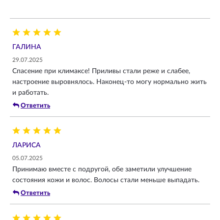
ГАЛИНА
29.07.2025
Спасение при климаксе! Приливы стали реже и слабее,
настроение выровнялось. Наконец-то могу нормально жить
и работать.
Ответить
ЛАРИСА
05.07.2025
Принимаю вместе с подругой, обе заметили улучшение
состояния кожи и волос. Волосы стали меньше выпадать.
Ответить