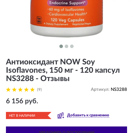
Антиоксидант NOW Soy
Isoflavones, 150 мг - 120 капсул
NS3288 - Отзывы
Артикул:
NS3288
(9)
6 156 руб.
Добавить к сравнению
НЕТ В НАЛИЧИИ
УВЕДОМИТЬ О ПОСТУПЛЕНИИ