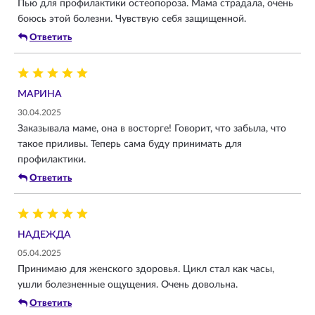
Пью для профилактики остеопороза. Мама страдала, очень
боюсь этой болезни. Чувствую себя защищенной.
Ответить
МАРИНА
30.04.2025
Заказывала маме, она в восторге! Говорит, что забыла, что
такое приливы. Теперь сама буду принимать для
профилактики.
Ответить
НАДЕЖДА
05.04.2025
Принимаю для женского здоровья. Цикл стал как часы,
ушли болезненные ощущения. Очень довольна.
Ответить