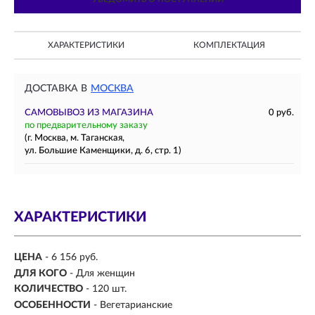
ХАРАКТЕРИСТИКИ
КОМПЛЕКТАЦИЯ
ДОСТАВКА В
МОСКВА
САМОВЫВОЗ ИЗ МАГАЗИНА
0 руб.
по предварительному заказу
(г. Москва, м. Таганская,
ул. Большие Каменщики, д. 6, стр. 1)
ХАРАКТЕРИСТИКИ
ЦЕНА
- 6 156 руб.
ДЛЯ КОГО
- Для женщин
КОЛИЧЕСТВО
- 120 шт.
ОСОБЕННОСТИ
- Вегетарианские