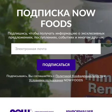
ПОДПИСКА
NOW
FOODS
Подпишись, чтобы получать информацию о эксклюзивных
предложениях,
поступлениях, событиях и многом другом
ПОДПИСАТЬСЯ
Подписываясь, Вы соглашаетесь с
Политикой Конфиденциальности
и
Условиями пользования
NOW FOODS
ИНФОРМАЦИЯ