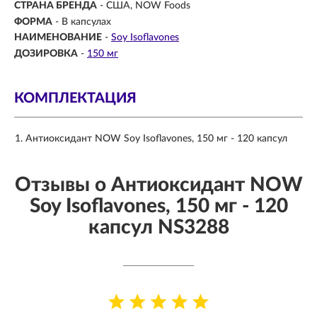
СТРАНА БРЕНДА
- США, NOW Foods
ФОРМА
- В капсулах
НАИМЕНОВАНИЕ
-
Soy Isoflavones
ДОЗИРОВКА
-
150 мг
КОМПЛЕКТАЦИЯ
Антиоксидант NOW Soy Isoflavones, 150 мг - 120 капсул
Отзывы о Антиоксидант NOW
Soy Isoflavones, 150 мг - 120
капсул NS3288