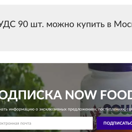
ДС 90 шт. можно купить в Моск
ОДПИСКА
NOW FOO
чать информацию о эксклюзивных предложениях,
поступлениях, со
ПОДПИСАТЬ