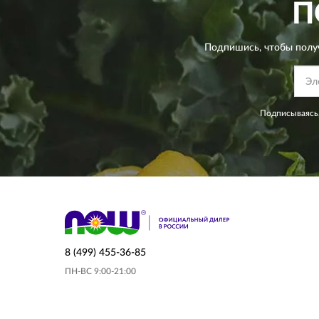
П
Подпишись, чтобы полу
Подписываясь,
8 (499) 455-36-85
ПН-ВС 9:00-21:00