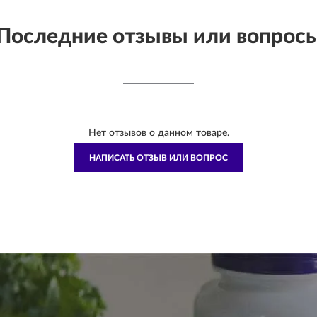
Последние отзывы или вопрос
Нет отзывов о данном товаре.
НАПИСАТЬ ОТЗЫВ ИЛИ ВОПРОС