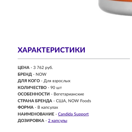
ХАРАКТЕРИСТИКИ
ЦЕНА
- 3 762 руб.
БРЕНД
- NOW
ДЛЯ КОГО
- Для взрослых
КОЛИЧЕСТВО
- 90 шт
ОСОБЕННОСТИ
- Вегетарианские
СТРАНА БРЕНДА
- США, NOW Foods
ФОРМА
- В капсулах
НАИМЕНОВАНИЕ
-
Candida Support
ДОЗИРОВКА
-
2 капсулы