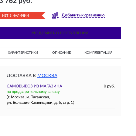
3 762 руб.
Добавить к сравнению
НЕТ В НАЛИЧИИ
УВЕДОМИТЬ О ПОСТУПЛЕНИИ
ХАРАКТЕРИСТИКИ
ОПИСАНИЕ
КОМПЛЕКТАЦИЯ
ДОСТАВКА В
МОСКВА
САМОВЫВОЗ ИЗ МАГАЗИНА
0 руб.
по предварительному заказу
(г. Москва, м. Таганская,
ул. Большие Каменщики, д. 6, стр. 1)