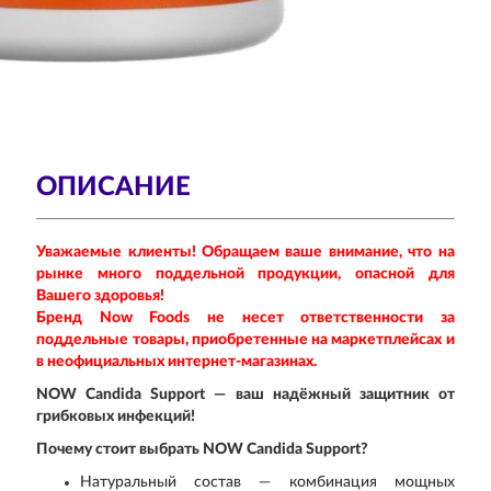
ОПИСАНИЕ
Уважаемые клиенты! Обращаем ваше внимание, что на
рынке много поддельной продукции, опасной для
Вашего здоровья!
Бренд Now Foods не несет ответственности за
поддельные товары, приобретенные на маркетплейсах и
в неофициальных интернет-магазинах.
NOW Candida Support — ваш надёжный защитник от
грибковых инфекций!
Почему стоит выбрать NOW Candida Support?
Натуральный состав — комбинация мощных