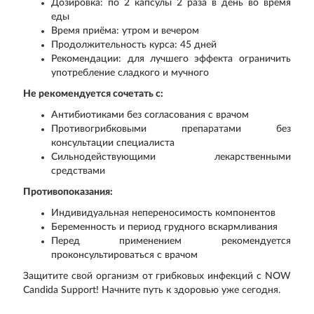
Дозировка: по 2 капсулы 2 раза в день во время
еды
Время приёма: утром и вечером
Продолжительность курса: 45 дней
Рекомендации: для лучшего эффекта ограничить
употребление сладкого и мучного
Не рекомендуется сочетать с:
Антибиотиками без согласования с врачом
Противогрибковыми препаратами без
консультации специалиста
Сильнодействующими лекарственными
средствами
Противопоказания:
Индивидуальная непереносимость компонентов
Беременность и период грудного вскармливания
Перед применением рекомендуется
проконсультироваться с врачом
Защитите свой организм от грибковых инфекций с NOW
Candida Support! Начните путь к здоровью уже сегодня.