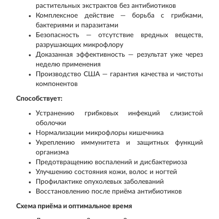
растительных экстрактов без антибиотиков
Комплексное действие — борьба с грибками,
бактериями и паразитами
Безопасность — отсутствие вредных веществ,
разрушающих микрофлору
Доказанная эффективность — результат уже через
неделю применения
Производство США — гарантия качества и чистоты
компонентов
Способствует:
Устранению грибковых инфекций слизистой
оболочки
Нормализации микрофлоры кишечника
Укреплению иммунитета и защитных функций
организма
Предотвращению воспалений и дисбактериоза
Улучшению состояния кожи, волос и ногтей
Профилактике опухолевых заболеваний
Восстановлению после приёма антибиотиков
Схема приёма и оптимальное время