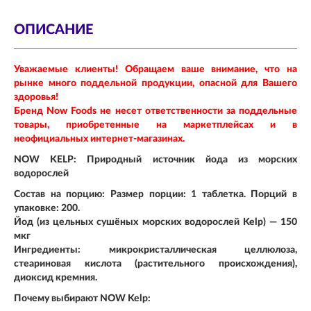
ОПИСАНИЕ
Уважаемые клиенты! Обращаем ваше внимание, что на
рынке много поддельной продукции, опасной для Вашего
здоровья!
Бренд Now Foods не несет ответственности за поддельные
товары, приобретенные на маркетплейсах и в
неофициальных интернет-магазинах.
NOW KELP: Природный источник йода из морских
водорослей
Состав на порцию:
Размер порции: 1 таблетка. Порций в
упаковке: 200.
Йод (из цельных сушёных морских водорослей Kelp) — 150
мкг
Ингредиенты
: микрокристаллическая целлюлоза,
стеариновая кислота (растительного происхождения),
диоксид кремния.
Почему выбирают NOW Kelp: