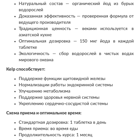
Натуральный состав — органический йод из бурых
водорослей
Доказанная эффективность — проверенная формула от
ведущего производителя
Традиционная ценность — веками используется в
азиатской кухне
Оптимальная дозировка — 150 мкг йода в каждой
таблетке
Экологичность — сбор водорослей в чистых водах
мирового океана
Kelp способствует:
Поддержке функции щитовидной железы
Нормализации работы эндокринной системы
Улучшению метаболизма
Поддержке здоровья нервной системы
Укреплению сердечно-сосудистой системы
Схема приема и оптимальное время:
Стандартная дозировка: 1 таблетка в день
Время приема: во время еды
Продолжительность курса: 1 месяц