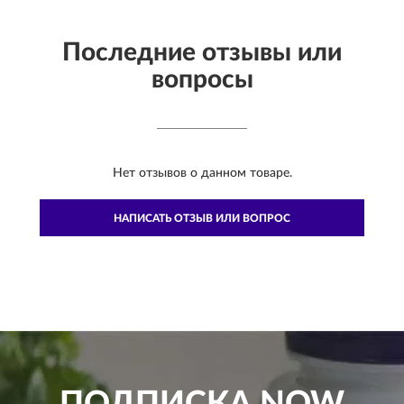
Последние отзывы или
вопросы
Нет отзывов о данном товаре.
НАПИСАТЬ ОТЗЫВ ИЛИ ВОПРОС
ПОДПИСКА
NOW