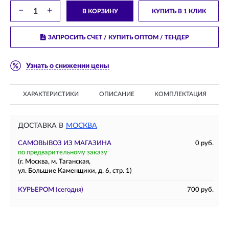
−
+
В КОРЗИНУ
КУПИТЬ В 1 КЛИК
ЗАПРОСИТЬ СЧЕТ / КУПИТЬ ОПТОМ
/ ТЕНДЕР
Узнать о снижении цены
ХАРАКТЕРИСТИКИ
ОПИСАНИЕ
КОМПЛЕКТАЦИЯ
ДОСТАВКА В
МОСКВА
САМОВЫВОЗ ИЗ МАГАЗИНА
0 руб.
по предварительному заказу
(г. Москва, м. Таганская,
ул. Большие Каменщики, д. 6, стр. 1)
КУРЬЕРОМ
(сегодня)
700 руб.