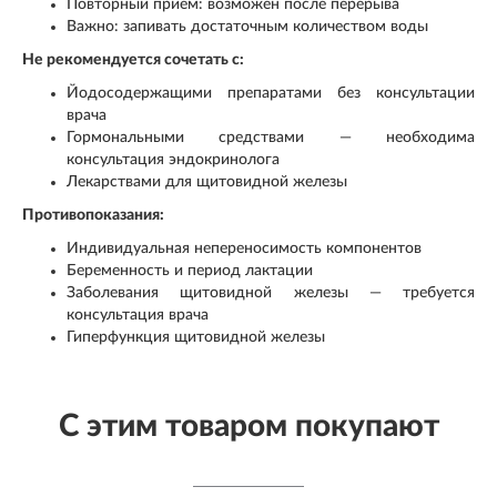
Повторный прием: возможен после перерыва
Важно: запивать достаточным количеством воды
Не рекомендуется сочетать с:
Йодосодержащими препаратами без консультации
врача
Гормональными средствами — необходима
консультация эндокринолога
Лекарствами для щитовидной железы
Противопоказания:
Индивидуальная непереносимость компонентов
Беременность и период лактации
Заболевания щитовидной железы — требуется
консультация врача
Гиперфункция щитовидной железы
С этим товаром покупают