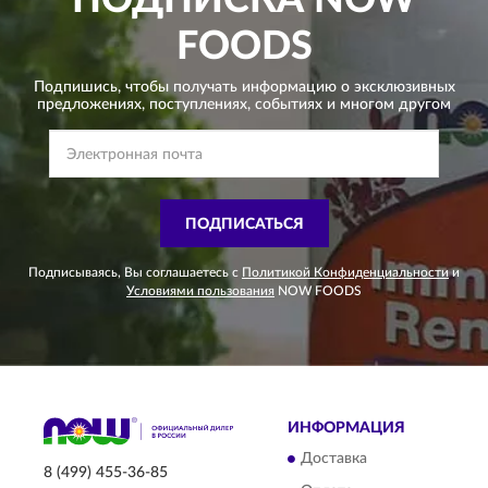
FOODS
Подпишись, чтобы получать информацию о эксклюзивных
предложениях,
поступлениях, событиях и многом другом
ПОДПИСАТЬСЯ
Подписываясь, Вы соглашаетесь с
Политикой Конфиденциальности
и
Условиями пользования
NOW FOODS
ИНФОРМАЦИЯ
Доставка
8 (499) 455-36-85