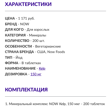
ХАРАКТЕРИСТИКИ
ЦЕНА
- 1 171 руб.
БРЕНД
- NOW
ДЛЯ КОГО
-
Для взрослых
КАТЕГОРИЯ
- Минералы
КОЛИЧЕСТВО
- 200 шт.
ОСОБЕННОСТИ
- Вегетарианские
СТРАНА БРЕНДА
- США, Now Foods
ТИП
- Йод
ФОРМА
- В таблетках
НАИМЕНОВАНИЕ
-
Kelp
ДОЗИРОВКА
-
150 мг
КОМПЛЕКТАЦИЯ
Минеральный комплекс NOW Kelp, 150 мкг - 200 таблеток