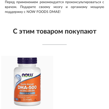
Перед применением рекомендуется проконсультироваться с
врачом. Подарите своему мозгу и организму мощную
поддержку с NOW FOODS DMAE!
С этим товаром покупают