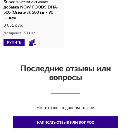
Биологически активная
добавка NOW FOODS DHA-
500 (Омега-3), 500 мг - 90
капсул
3 051 руб.
Дозировка:
500 мг
КУПИТЬ
Последние отзывы или
вопросы
Нет отзывов о данном товаре.
НАПИСАТЬ ОТЗЫВ ИЛИ ВОПРОС