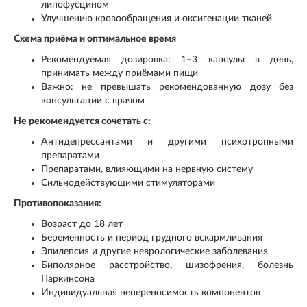
липофусцином
Улучшению кровообращения и оксигенации тканей
Схема приёма и оптимальное время
Рекомендуемая дозировка: 1–3 капсулы в день,
принимать между приёмами пищи
Важно: не превышать рекомендованную дозу без
консультации с врачом
Не рекомендуется сочетать с:
Антидепрессантами и другими психотропными
препаратами
Препаратами, влияющими на нервную систему
Сильнодействующими стимуляторами
Противопоказания:
Возраст до 18 лет
Беременность и период грудного вскармливания
Эпилепсия и другие неврологические заболевания
Биполярное расстройство, шизофрения, болезнь
Паркинсона
Индивидуальная непереносимость компонентов