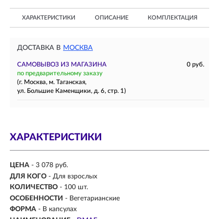
ХАРАКТЕРИСТИКИ
ОПИСАНИЕ
КОМПЛЕКТАЦИЯ
ДОСТАВКА В
МОСКВА
САМОВЫВОЗ ИЗ МАГАЗИНА
0 руб.
по предварительному заказу
(г. Москва, м. Таганская,
ул. Большие Каменщики, д. 6, стр. 1)
ХАРАКТЕРИСТИКИ
ЦЕНА
- 3 078 руб.
ДЛЯ КОГО
- Для взрослых
КОЛИЧЕСТВО
- 100 шт.
ОСОБЕННОСТИ
- Вегетарианские
ФОРМА
- В капсулах