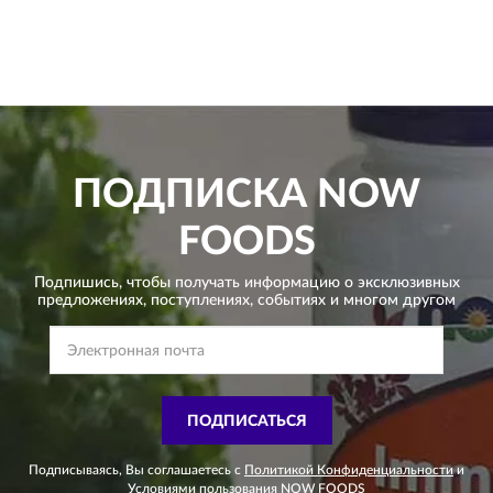
ПОДПИСКА
NOW
FOODS
Подпишись, чтобы получать информацию о эксклюзивных
предложениях,
поступлениях, событиях и многом другом
ПОДПИСАТЬСЯ
Подписываясь, Вы соглашаетесь с
Политикой Конфиденциальности
и
Условиями пользования
NOW FOODS