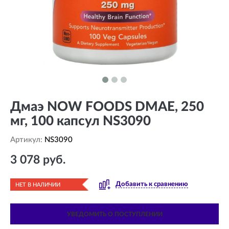
Дмаэ NOW FOODS DMAE, 250
мг, 100 капсул NS3090
Артикул:
NS3090
3 078 руб.
Добавить к сравнению
НЕТ В НАЛИЧИИ
УВЕДОМИТЬ О ПОСТУПЛЕНИИ