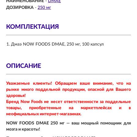
НАИМЕНОВАНИЕ
-
DMAE
ДОЗИРОВКА
-
250 мг
КОМПЛЕКТАЦИЯ
Дмаэ NOW FOODS DMAE, 250 мг, 100 капсул
ОПИСАНИЕ
Уважаемые клиенты! Обращаем ваше внимание, что на
рынке много поддельной продукции, опасной для Вашего
здоровья!
Бренд Now Foods не несет ответственности за поддельные
товары, приобретенные на маркетплейсах и в
неофициальных интернет-магазинах.
NOW FOODS DMAE 250 мг — ваш мощный помощник для
мозга и красоты!