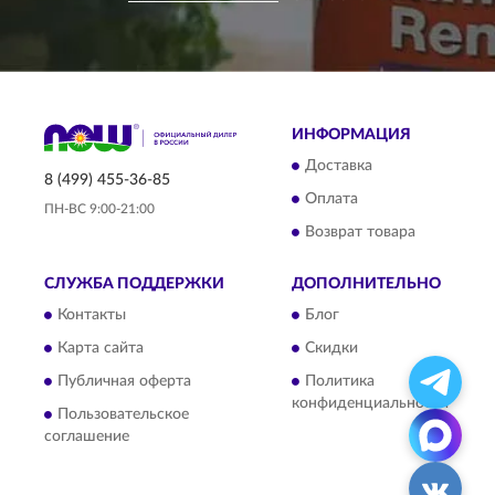
ИНФОРМАЦИЯ
Доставка
8 (499) 455-36-85
Оплата
ПН-ВС 9:00-21:00
Возврат товара
СЛУЖБА ПОДДЕРЖКИ
ДОПОЛНИТЕЛЬНО
Контакты
Блог
Карта сайта
Скидки
Публичная оферта
Политика
конфиденциальности
Пользовательское
соглашение