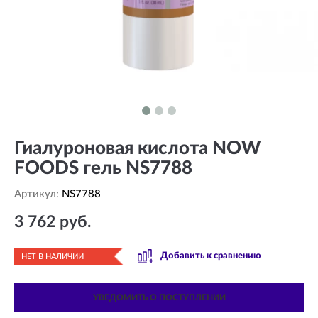
Гиалуроновая кислота NOW
FOODS гель NS7788
Артикул:
NS7788
3 762 руб.
Добавить к сравнению
НЕТ В НАЛИЧИИ
УВЕДОМИТЬ О ПОСТУПЛЕНИИ