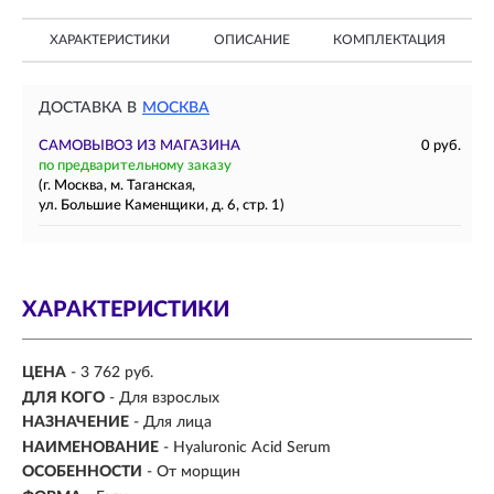
ХАРАКТЕРИСТИКИ
ОПИСАНИЕ
КОМПЛЕКТАЦИЯ
ДОСТАВКА В
МОСКВА
САМОВЫВОЗ ИЗ МАГАЗИНА
0 руб.
по предварительному заказу
(г. Москва, м. Таганская,
ул. Большие Каменщики, д. 6, стр. 1)
ХАРАКТЕРИСТИКИ
ЦЕНА
- 3 762 руб.
ДЛЯ КОГО
-
Для взрослых
НАЗНАЧЕНИЕ
-
Для лица
НАИМЕНОВАНИЕ
- Hyaluronic Acid Serum
ОСОБЕННОСТИ
- От морщин