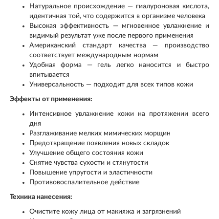
Натуральное происхождение — гиалуроновая кислота,
идентичная той, что содержится в организме человека
Высокая эффективность — мгновенное увлажнение и
видимый результат уже после первого применения
Американский стандарт качества — производство
соответствует международным нормам
Удобная форма — гель легко наносится и быстро
впитывается
Универсальность — подходит для всех типов кожи
Эффекты от применения:
Интенсивное увлажнение кожи на протяжении всего
дня
Разглаживание мелких мимических морщин
Предотвращение появления новых складок
Улучшение общего состояния кожи
Снятие чувства сухости и стянутости
Повышение упругости и эластичности
Противовоспалительное действие
Техника нанесения:
Очистите кожу лица от макияжа и загрязнений