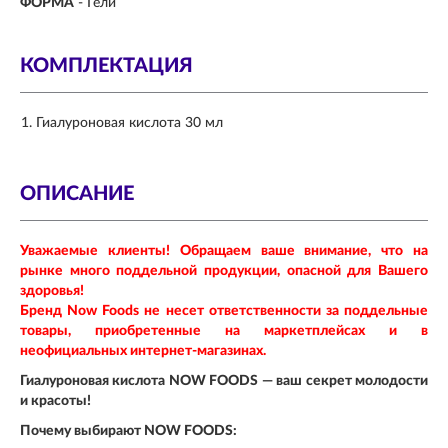
ФОРМА
-
Гели
КОМПЛЕКТАЦИЯ
Гиалуроновая кислота 30 мл
ОПИСАНИЕ
Уважаемые клиенты! Обращаем ваше внимание, что на
рынке много поддельной продукции, опасной для Вашего
здоровья!
Бренд Now Foods не несет ответственности за поддельные
товары, приобретенные на маркетплейсах и в
неофициальных интернет-магазинах.
Гиалуроновая кислота NOW FOODS — ваш секрет молодости
и красоты!
Почему выбирают NOW FOODS: