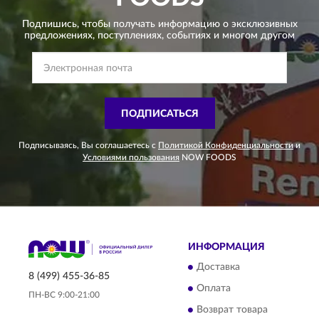
Подпишись, чтобы получать информацию о эксклюзивных
предложениях,
поступлениях, событиях и многом другом
ПОДПИСАТЬСЯ
Подписываясь, Вы соглашаетесь с
Политикой Конфиденциальности
и
Условиями пользования
NOW FOODS
ИНФОРМАЦИЯ
Доставка
8 (499) 455-36-85
Оплата
ПН-ВС 9:00-21:00
Возврат товара