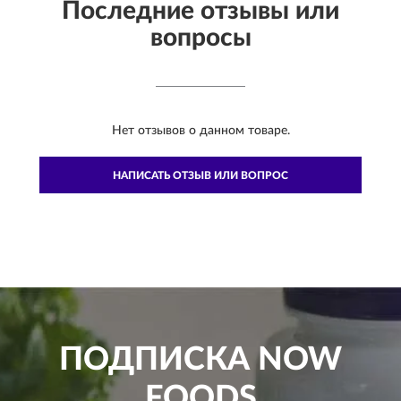
Последние отзывы или
вопросы
Нет отзывов о данном товаре.
НАПИСАТЬ ОТЗЫВ ИЛИ ВОПРОС
ПОДПИСКА
NOW
FOODS