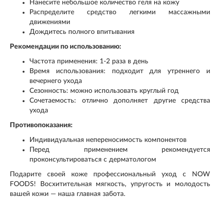
Нанесите небольшое количество геля на кожу
Распределите средство легкими массажными
движениями
Дождитесь полного впитывания
Рекомендации по использованию:
Частота применения: 1-2 раза в день
Время использования: подходит для утреннего и
вечернего ухода
Сезонность: можно использовать круглый год
Сочетаемость: отлично дополняет другие средства
ухода
Противопоказания:
Индивидуальная непереносимость компонентов
Перед применением рекомендуется
проконсультироваться с дерматологом
Подарите своей коже профессиональный уход с NOW
FOODS! Восхитительная мягкость, упругость и молодость
вашей кожи — наша главная забота.