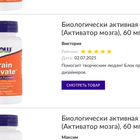
Биологически активна
(Активатор мозга), 60 мг
Виктория
Рейтинг:
Дата:
02.07.2025
Помогает творческим людям! Блок пр
дизайнеров.
СМОТРЕТЬ ТОВАР
Биологически активна
(Активатор мозга), 60 мг
Максим