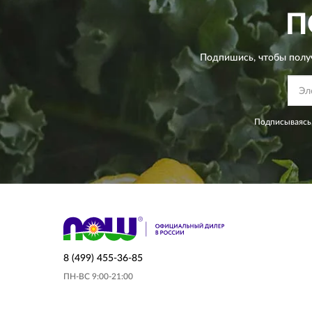
П
Подпишись, чтобы полу
Подписываясь,
8 (499) 455-36-85
ПН-ВС 9:00-21:00