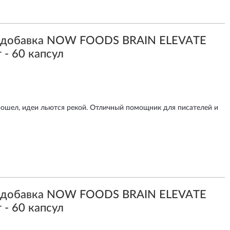
я добавка NOW FOODS BRAIN ELEVATE
 - 60 капсул
ошел, идеи льются рекой. Отличный помощник для писателей и
я добавка NOW FOODS BRAIN ELEVATE
 - 60 капсул