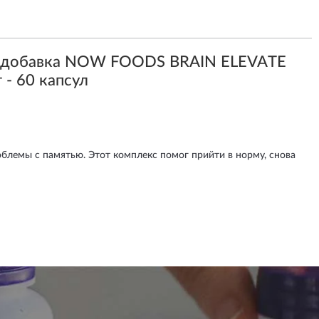
я добавка NOW FOODS BRAIN ELEVATE
 - 60 капсул
блемы с памятью. Этот комплекс помог прийти в норму, снова