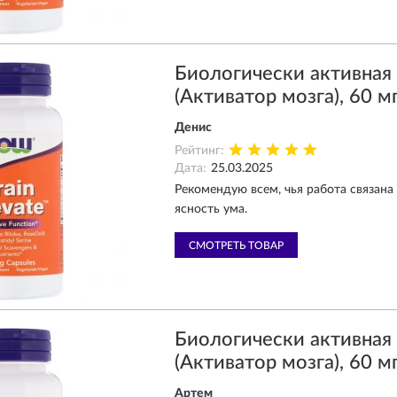
Биологически активна
(Активатор мозга), 60 мг
Денис
Рейтинг:
Дата:
25.03.2025
Рекомендую всем, чья работа связана
ясность ума.
СМОТРЕТЬ ТОВАР
Биологически активна
(Активатор мозга), 60 мг
Артем