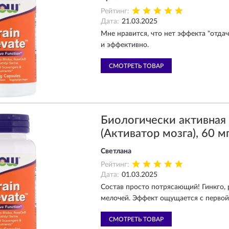
Рейтинг:
Дата:
21.03.2025
Мне нравится, что нет эффекта "отдач
и эффективно.
СМОТРЕТЬ ТОВАР
Биологически активна
(Активатор мозга), 60 мг
Светлана
Рейтинг:
Дата:
01.03.2025
Состав просто потрясающий! Гинкго, 
мелочей. Эффект ощущается с первой
СМОТРЕТЬ ТОВАР