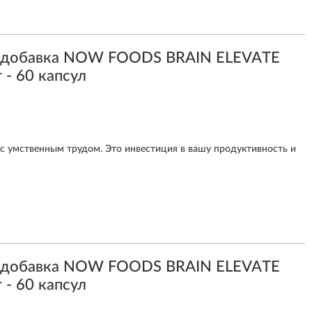
я добавка NOW FOODS BRAIN ELEVATE
 - 60 капсул
 с умственным трудом. Это инвестиция в вашу продуктивность и
я добавка NOW FOODS BRAIN ELEVATE
 - 60 капсул