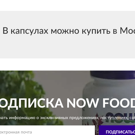
 капсулах можно купить в Мос
ОДПИСКА
NOW FOO
чать информацию о эксклюзивных предложениях,
поступлениях, со
ПОДПИСАТЬ