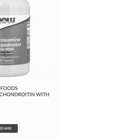
 FOODS
 CHONDROITIN WITH
ЛЕНИИ