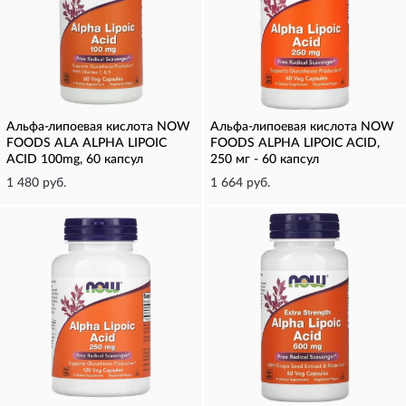
Альфа-липоевая кислота NOW
Альфа-липоевая кислота NOW
FOODS ALA ALPHA LIPOIC
FOODS ALPHA LIPOIC ACID,
ACID 100mg, 60 капсул
250 мг - 60 капсул
1 480 руб.
1 664 руб.