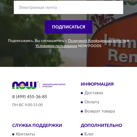
ПОДПИСАТЬСЯ
Подписываясь, Вы соглашаетесь с
Политикой Конфиденциальности
и
Условиями пользования
NOW FOODS
ИНФОРМАЦИЯ
Доставка
8 (499) 455-36-85
Оплата
ПН-ВС 9:00-21:00
Возврат товара
СЛУЖБА ПОДДЕРЖКИ
ДОПОЛНИТЕЛЬНО
Контакты
Блог