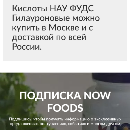
Кислоты НАУ ФУДС
Гилауроновые можно
купить в Москве и с
доставкой по всей
России.
ПОДПИСКА
NOW
FOODS
Подпишись, чтобы получать информацию о эксклюзивных
предложениях,
поступлениях, событиях и многом другом