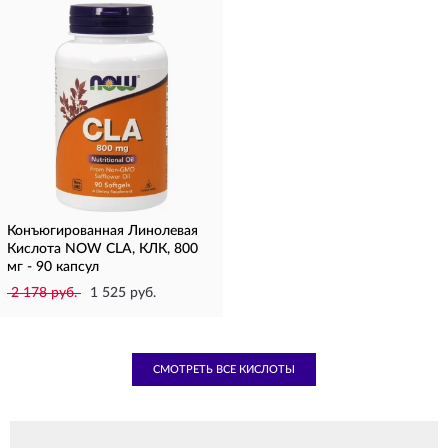
Конъюгированная Линолевая
Кислота NOW CLA, КЛК, 800
мг - 90 капсул
2 178 руб.
1 525 руб.
СМОТРЕТЬ ВСЕ КИСЛОТЫ