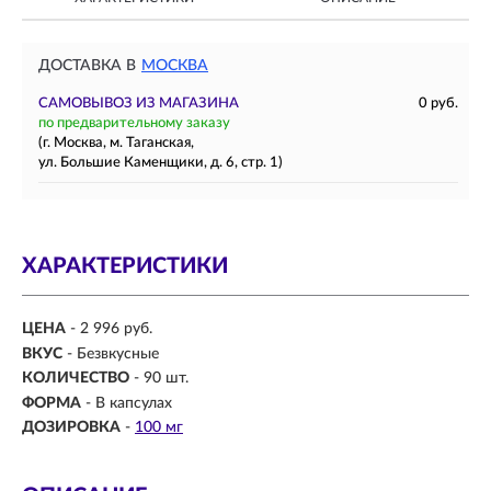
ДОСТАВКА В
МОСКВА
САМОВЫВОЗ ИЗ МАГАЗИНА
0 руб.
по предварительному заказу
(г. Москва, м. Таганская,
ул. Большие Каменщики, д. 6, стр. 1)
ХАРАКТЕРИСТИКИ
ЦЕНА
- 2 996 руб.
ВКУС
- Безвкусные
КОЛИЧЕСТВО
- 90 шт.
ФОРМА
- В капсулах
ДОЗИРОВКА
-
100 мг