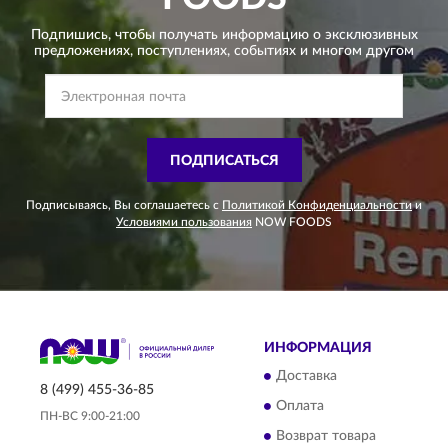
Подпишись, чтобы получать информацию о эксклюзивных
предложениях,
поступлениях, событиях и многом другом
ПОДПИСАТЬСЯ
Подписываясь, Вы соглашаетесь с
Политикой Конфиденциальности
и
Условиями пользования
NOW FOODS
ИНФОРМАЦИЯ
Доставка
8 (499) 455-36-85
Оплата
ПН-ВС 9:00-21:00
Возврат товара