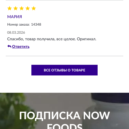
МАРИЯ
Номер заказа:
14348
08.03.2026
Спасибо, товар получила, все целое. Оригинал.
Ответить
ВСЕ ОТЗЫВЫ О ТОВАРЕ
ПОДПИСКА
NOW
FOODS