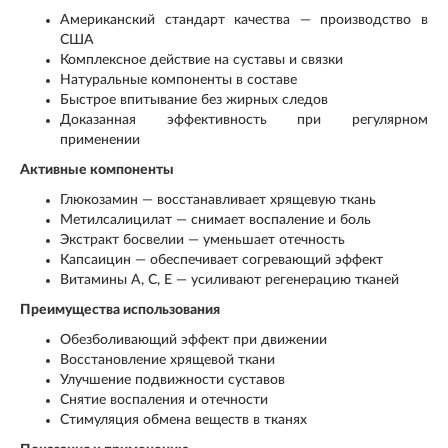
Американский стандарт качества — производство в
США
Комплексное действие на суставы и связки
Натуральные компоненты в составе
Быстрое впитывание без жирных следов
Доказанная эффективность при регулярном
применении
Активные компоненты
Глюкозамин — восстанавливает хрящевую ткань
Метилсалицилат — снимает воспаление и боль
Экстракт босвелии — уменьшает отечность
Капсаицин — обеспечивает согревающий эффект
Витамины A, C, E — усиливают регенерацию тканей
Преимущества использования
Обезболивающий эффект при движении
Восстановление хрящевой ткани
Улучшение подвижности суставов
Снятие воспаления и отечности
Стимуляция обмена веществ в тканях