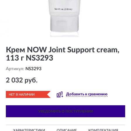
Крем NOW Joint Support cream,
113 г NS3293
Артикул:
NS3293
2 032 руб.
Добавить к сравнению
НЕТ В НАЛИЧИИ
УВЕДОМИТЬ О ПОСТУПЛЕНИИ
ХАРАКТЕРИСТИКИ
ОПИСАНИЕ
КОМПЛЕКТАЦИЯ