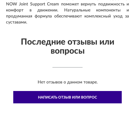
NOW Joint Support Cream поможет вернуть подвижность и
комфорт в движении. Натуральные компоненты и
продуманная формула обеспечивают комплексный уход за
суставами.
Последние отзывы или
вопросы
Нет отзывов о данном товаре.
НАПИСАТЬ ОТЗЫВ ИЛИ ВОПРОС