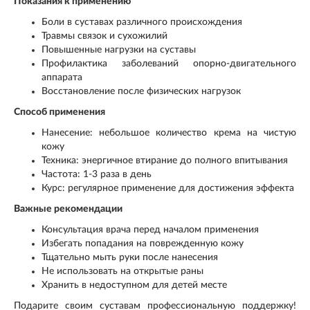
Показания к применению
Боли в суставах различного происхождения
Травмы связок и сухожилий
Повышенные нагрузки на суставы
Профилактика заболеваний опорно-двигательного
аппарата
Восстановление после физических нагрузок
Способ применения
Нанесение: небольшое количество крема на чистую
кожу
Техника: энергичное втирание до полного впитывания
Частота: 1-3 раза в день
Курс: регулярное применение для достижения эффекта
Важные рекомендации
Консультация врача перед началом применения
Избегать попадания на поврежденную кожу
Тщательно мыть руки после нанесения
Не использовать на открытые раны
Хранить в недоступном для детей месте
Подарите своим суставам профессиональную поддержку!