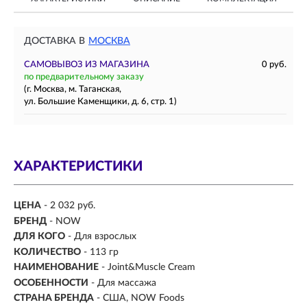
ДОСТАВКА В
МОСКВА
САМОВЫВОЗ ИЗ МАГАЗИНА
0 руб.
по предварительному заказу
(г. Москва, м. Таганская,
ул. Большие Каменщики, д. 6, стр. 1)
ХАРАКТЕРИСТИКИ
ЦЕНА
- 2 032 руб.
БРЕНД
- NOW
ДЛЯ КОГО
-
Для взрослых
КОЛИЧЕСТВО
- 113 гр
НАИМЕНОВАНИЕ
- Joint&Muscle Cream
ОСОБЕННОСТИ
- Для массажа
СТРАНА БРЕНДА
- США, NOW Foods