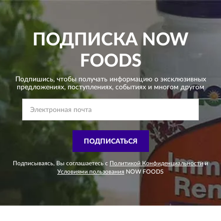
ПОДПИСКА
NOW
FOODS
Подпишись, чтобы получать информацию о эксклюзивных
предложениях,
поступлениях, событиях и многом другом
ПОДПИСАТЬСЯ
Подписываясь, Вы соглашаетесь с
Политикой Конфиденциальности
и
Условиями пользования
NOW FOODS