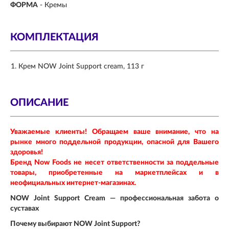
ФОРМА
-
Кремы
КОМПЛЕКТАЦИЯ
Крем NOW Joint Support cream, 113 г
ОПИСАНИЕ
Уважаемые клиенты! Обращаем ваше внимание, что на
рынке много поддельной продукции, опасной для Вашего
здоровья!
Бренд Now Foods не несет ответственности за поддельные
товары, приобретенные на маркетплейсах и в
неофициальных интернет-магазинах.
NOW Joint Support Cream — профессиональная забота о
суставах
Почему выбирают NOW Joint Support?