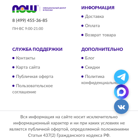
ИНФОРМАЦИЯ
Доставка
8 (499) 455-36-85
Оплата
ПН-ВС 9:00-21:00
Возврат товара
СЛУЖБА ПОДДЕРЖКИ
ДОПОЛНИТЕЛЬНО
Контакты
Блог
Карта сайта
Скидки
Публичная оферта
Политика
конфиденциальности
Пользовательское
соглашение
Вся информация на сайте носит исключительно
информационный характер и ни при каких условиях не
является публичной офертой, определяемой положениями
Статьи 437(2) Гражданского кодекса РФ.