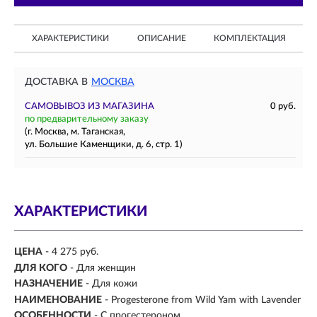
ХАРАКТЕРИСТИКИ
ОПИСАНИЕ
КОМПЛЕКТАЦИЯ
ДОСТАВКА В
МОСКВА
САМОВЫВОЗ ИЗ МАГАЗИНА
0 руб.
по предварительному заказу
(г. Москва, м. Таганская,
ул. Большие Каменщики, д. 6, стр. 1)
ХАРАКТЕРИСТИКИ
ЦЕНА
- 4 275 руб.
ДЛЯ КОГО
-
Для женщин
НАЗНАЧЕНИЕ
-
Для кожи
НАИМЕНОВАНИЕ
- Progesterone from Wild Yam with Lavender
ОСОБЕННОСТИ
- С прогестероном