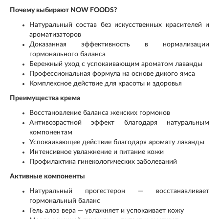
Почему выбирают NOW FOODS?
Натуральный состав без искусственных красителей и
ароматизаторов
Доказанная эффективность в нормализации
гормонального баланса
Бережный уход с успокаивающим ароматом лаванды
Профессиональная формула на основе дикого ямса
Комплексное действие для красоты и здоровья
Преимущества крема
Восстановление баланса женских гормонов
Антивозрастной эффект благодаря натуральным
компонентам
Успокаивающее действие благодаря аромату лаванды
Интенсивное увлажнение и питание кожи
Профилактика гинекологических заболеваний
Активные компоненты
Натуральный прогестерон — восстанавливает
гормональный баланс
Гель алоэ вера — увлажняет и успокаивает кожу