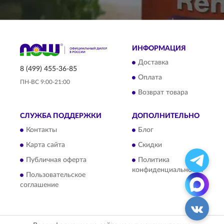
ИНФОРМАЦИЯ
Доставка
8 (499) 455-36-85
Оплата
ПН-ВС 9:00-21:00
Возврат товара
СЛУЖБА ПОДДЕРЖКИ
ДОПОЛНИТЕЛЬНО
Контакты
Блог
Карта сайта
Скидки
Публичная оферта
Политика
конфиденциальности
Пользовательское
соглашение