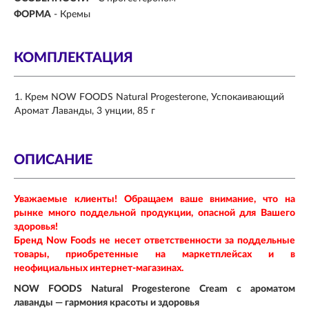
ФОРМА
-
Кремы
КОМПЛЕКТАЦИЯ
Крем NOW FOODS Natural Progesterone, Успокаивающий
Аромат Лаванды, 3 унции, 85 г
ОПИСАНИЕ
Уважаемые клиенты! Обращаем ваше внимание, что на
рынке много поддельной продукции, опасной для Вашего
здоровья!
Бренд Now Foods не несет ответственности за поддельные
товары, приобретенные на маркетплейсах и в
неофициальных интернет-магазинах.
NOW FOODS Natural Progesterone Cream с ароматом
лаванды — гармония красоты и здоровья