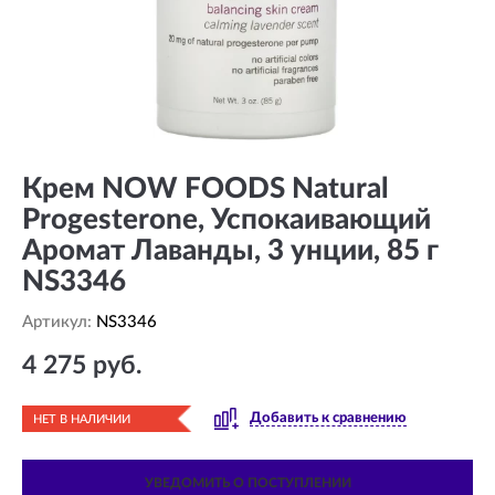
Крем NOW FOODS Natural
Progesterone, Успокаивающий
Аромат Лаванды, 3 унции, 85 г
NS3346
Артикул:
NS3346
4 275 руб.
Добавить к сравнению
НЕТ В НАЛИЧИИ
УВЕДОМИТЬ О ПОСТУПЛЕНИИ