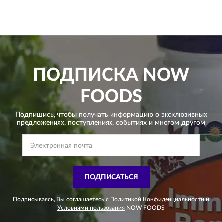
ПОДПИСКА
NOW
FOODS
Подпишись, чтобы получать информацию о эксклюзивных
предложениях,
поступлениях, событиях и многом другом
ПОДПИСАТЬСЯ
Подписываясь, Вы соглашаетесь с
Политикой Конфиденциальности
и
Условиями пользования
NOW FOODS