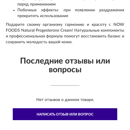
перед применением
Побочные эффекты: при появлении раздражения
прекратить использование
Подарите своему организму гармонию и красоту с NOW
FOODS Natural Progesterone Cream! Натуральные компоненты
и профессиональная формула помогут восстановить баланс и
сохранить молодость вашей кожи.
Последние отзывы или
вопросы
Нет отзывов о данном товаре.
НАПИСАТЬ ОТЗЫВ ИЛИ ВОПРОС