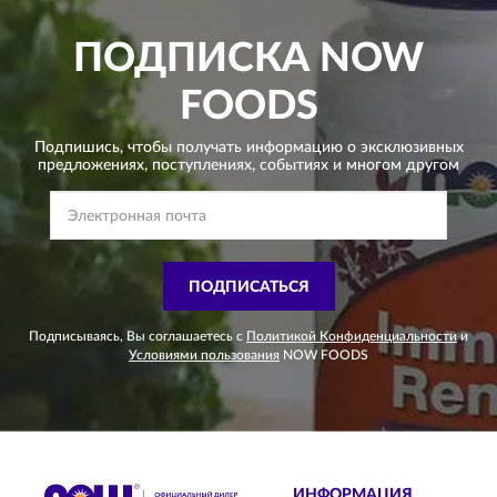
ПОДПИСКА
NOW
FOODS
Подпишись, чтобы получать информацию о эксклюзивных
предложениях,
поступлениях, событиях и многом другом
ПОДПИСАТЬСЯ
Подписываясь, Вы соглашаетесь с
Политикой Конфиденциальности
и
Условиями пользования
NOW FOODS
ИНФОРМАЦИЯ