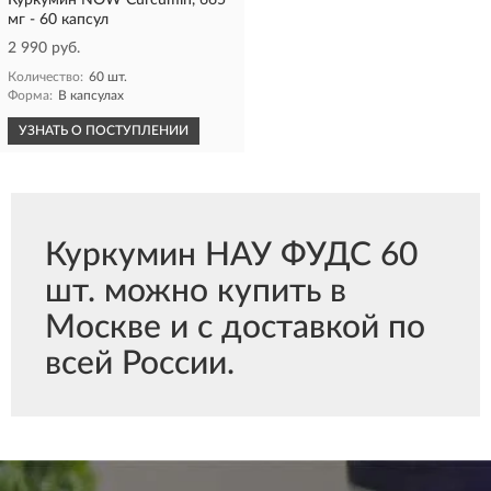
Куркумин NOW Curcumin, 665
мг - 60 капсул
2 990 руб.
Количество:
60 шт.
Форма:
В капсулах
УЗНАТЬ О ПОСТУПЛЕНИИ
Куркумин НАУ ФУДС 60
шт. можно купить в
Москве и с доставкой по
всей России.