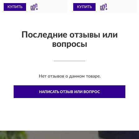
КУПИТЬ
КУПИТЬ
Последние отзывы или
вопросы
Нет отзывов о данном товаре.
НАПИСАТЬ ОТЗЫВ ИЛИ ВОПРОС