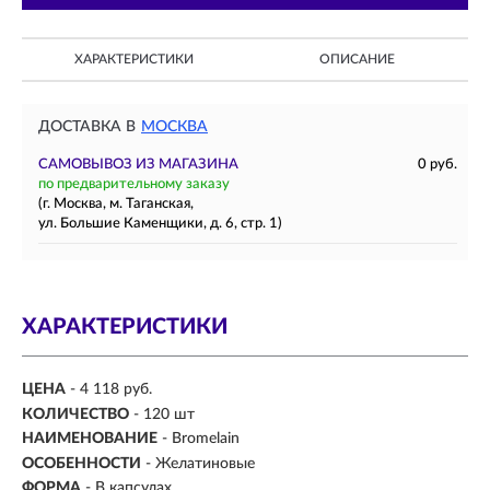
ХАРАКТЕРИСТИКИ
ОПИСАНИЕ
ДОСТАВКА В
МОСКВА
САМОВЫВОЗ ИЗ МАГАЗИНА
0 руб.
по предварительному заказу
(г. Москва, м. Таганская,
ул. Большие Каменщики, д. 6, стр. 1)
ХАРАКТЕРИСТИКИ
ЦЕНА
- 4 118 руб.
КОЛИЧЕСТВО
- 120 шт
НАИМЕНОВАНИЕ
- Bromelain
ОСОБЕННОСТИ
- Желатиновые
ФОРМА
-
В капсулах