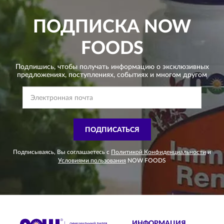
ПОДПИСКА
NOW
FOODS
Подпишись, чтобы получать информацию о эксклюзивных
предложениях,
поступлениях, событиях и многом другом
ПОДПИСАТЬСЯ
Подписываясь, Вы соглашаетесь с
Политикой Конфиденциальности
и
Условиями пользования
NOW FOODS
ИНФОРМАЦИЯ