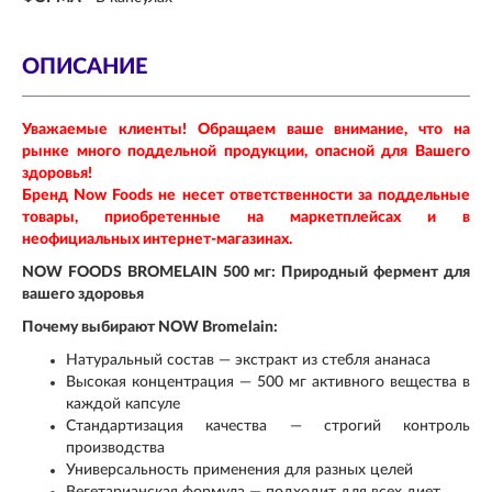
ОПИСАНИЕ
Уважаемые клиенты! Обращаем ваше внимание, что на
рынке много поддельной продукции, опасной для Вашего
здоровья!
Бренд Now Foods не несет ответственности за поддельные
товары, приобретенные на маркетплейсах и в
неофициальных интернет-магазинах.
NOW FOODS BROMELAIN 500 мг: Природный фермент для
вашего здоровья
Почему выбирают NOW Bromelain:
Натуральный состав — экстракт из стебля ананаса
Высокая концентрация — 500 мг активного вещества в
каждой капсуле
Стандартизация качества — строгий контроль
производства
Универсальность применения для разных целей