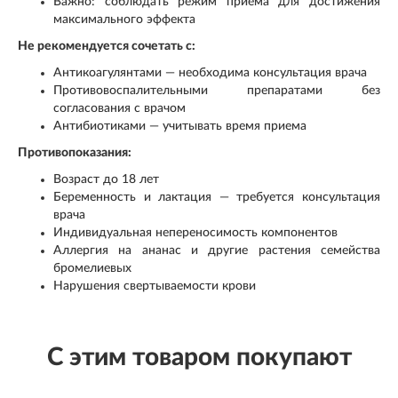
Важно: соблюдать режим приема для достижения
максимального эффекта
Не рекомендуется сочетать с:
Антикоагулянтами — необходима консультация врача
Противовоспалительными препаратами без
согласования с врачом
Антибиотиками — учитывать время приема
Противопоказания:
Возраст до 18 лет
Беременность и лактация — требуется консультация
врача
Индивидуальная непереносимость компонентов
Аллергия на ананас и другие растения семейства
бромелиевых
Нарушения свертываемости крови
С этим товаром покупают