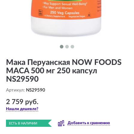
Мака Перуанская NOW FOODS
MACA 500 мг 250 капсул
NS29590
Артикул:
NS29590
2 759 руб.
Нашли дешевле?
Добавить к сравнению
ЕСТЬ В НАЛИЧИИ