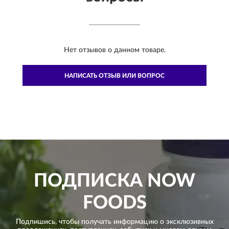
Нет отзывов о данном товаре.
НАПИСАТЬ ОТЗЫВ ИЛИ ВОПРОС
ПОДПИСКА
NOW
FOODS
Подпишись, чтобы получать информацию о эксклюзивных