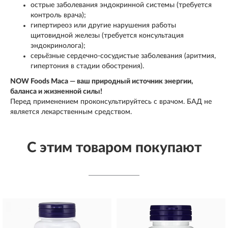
острые заболевания эндокринной системы (требуется
контроль врача);
гипертиреоз или другие нарушения работы
щитовидной железы (требуется консультация
эндокринолога);
серьёзные сердечно‑сосудистые заболевания (аритмия,
гипертония в стадии обострения).
NOW Foods Maca — ваш природный источник энергии,
баланса и жизненной силы!
Перед применением проконсультируйтесь с врачом. БАД не
является лекарственным средством.
С этим товаром покупают