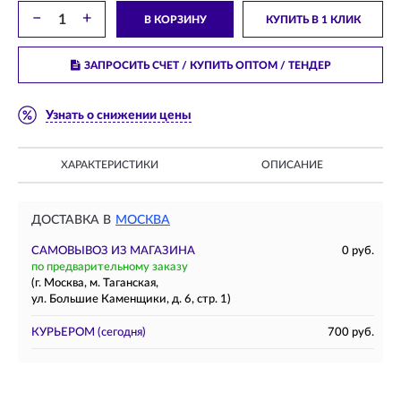
−
+
В КОРЗИНУ
КУПИТЬ В 1 КЛИК
ЗАПРОСИТЬ СЧЕТ / КУПИТЬ ОПТОМ
/ ТЕНДЕР
Узнать о снижении цены
ХАРАКТЕРИСТИКИ
ОПИСАНИЕ
ДОСТАВКА В
МОСКВА
САМОВЫВОЗ ИЗ МАГАЗИНА
0 руб.
по предварительному заказу
(г. Москва, м. Таганская,
ул. Большие Каменщики, д. 6, стр. 1)
КУРЬЕРОМ
(сегодня)
700 руб.