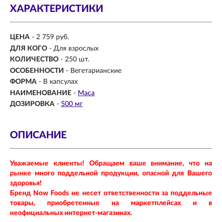
ХАРАКТЕРИСТИКИ
ЦЕНА
- 2 759 руб.
ДЛЯ КОГО
- Для взрослых
КОЛИЧЕСТВО
- 250 шт.
ОСОБЕННОСТИ
- Вегетарианские
ФОРМА
- В капсулах
НАИМЕНОВАНИЕ
-
Maca
ДОЗИРОВКА
-
500 мг
ОПИСАНИЕ
Уважаемые клиенты! Обращаем ваше внимание, что на
рынке много поддельной продукции, опасной для Вашего
здоровья!
Бренд Now Foods не несет ответственности за поддельные
товары, приобретенные на маркетплейсах и в
неофициальных интернет-магазинах.