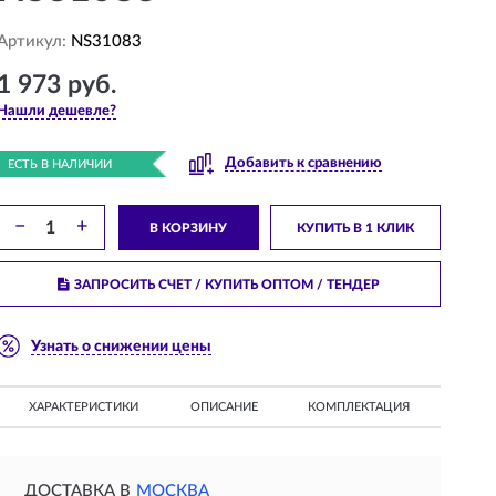
Артикул:
NS31083
1 973 руб.
Нашли дешевле?
Добавить к сравнению
ЕСТЬ В НАЛИЧИИ
−
+
В КОРЗИНУ
КУПИТЬ В 1 КЛИК
ЗАПРОСИТЬ СЧЕТ / КУПИТЬ ОПТОМ
/ ТЕНДЕР
Узнать о снижении цены
ХАРАКТЕРИСТИКИ
ОПИСАНИЕ
КОМПЛЕКТАЦИЯ
ДОСТАВКА В
МОСКВА