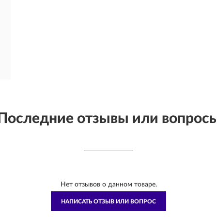
Последние отзывы или вопрос
Нет отзывов о данном товаре.
НАПИСАТЬ ОТЗЫВ ИЛИ ВОПРОС