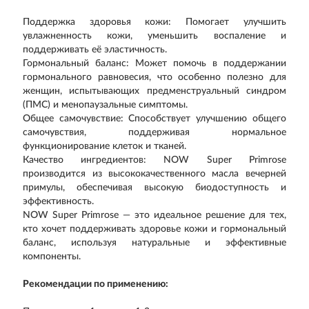
Поддержка здоровья кожи: Помогает улучшить
увлажненность кожи, уменьшить воспаление и
поддерживать её эластичность.
Гормональный баланс: Может помочь в поддержании
гормонального равновесия, что особенно полезно для
женщин, испытывающих предменструальный синдром
(ПМС) и менопаузальные симптомы.
Общее самочувствие: Способствует улучшению общего
самочувствия, поддерживая нормальное
функционирование клеток и тканей.
Качество ингредиентов: NOW Super Primrose
производится из высококачественного масла вечерней
примулы, обеспечивая высокую биодоступность и
эффективность.
NOW Super Primrose — это идеальное решение для тех,
кто хочет поддерживать здоровье кожи и гормональный
баланс, используя натуральные и эффективные
компоненты.
Рекомендации по применению: