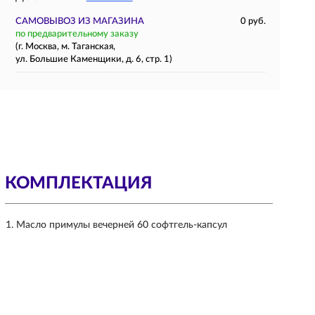
САМОВЫВОЗ ИЗ МАГАЗИНА
0 руб.
по предварительному заказу
(г. Москва, м. Таганская,
ул. Большие Каменщики, д. 6, стр. 1)
КОМПЛЕКТАЦИЯ
Масло примулы вечерней 60 софтгель-капсул