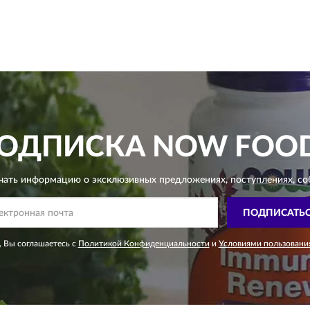
ОДПИСКА
NOW FOO
чать информацию о эксклюзивных предложениях,
поступлениях, со
ПОДПИСАТЬ
 Вы соглашаетесь с
Политикой Конфиденциальности
и
Условиями пользовани