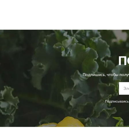
П
Подпишись, чтобы полу
Подписываясь,