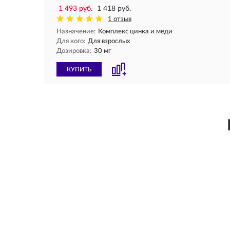
1 493 руб.
1 418 руб.
1 отзыв
Назначение:
Комплекс цинка и меди
Для кого:
Для взрослых
Дозировка:
30 мг
КУПИТЬ