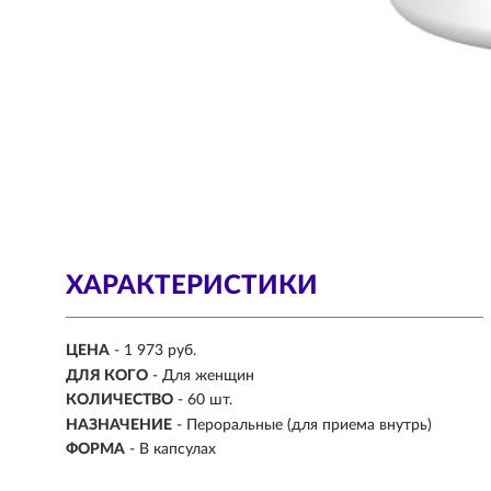
ХАРАКТЕРИСТИКИ
ЦЕНА
- 1 973 руб.
ДЛЯ КОГО
-
Для женщин
КОЛИЧЕСТВО
- 60 шт.
НАЗНАЧЕНИЕ
-
Пероральные (для приема внутрь)
ФОРМА
-
В капсулах