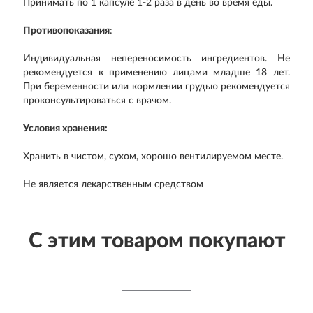
Принимать по 1 капсуле 1-2 раза в день во время еды.
Противопоказания
:
Индивидуальная непереносимость ингредиентов. Не
рекомендуется к применению лицами младше 18 лет.
При беременности или кормлении грудью рекомендуется
проконсультироваться с врачом.
Условия хранения:
Хранить в чистом, сухом, хорошо вентилируемом месте.
Не является лекарственным средством
С этим товаром покупают