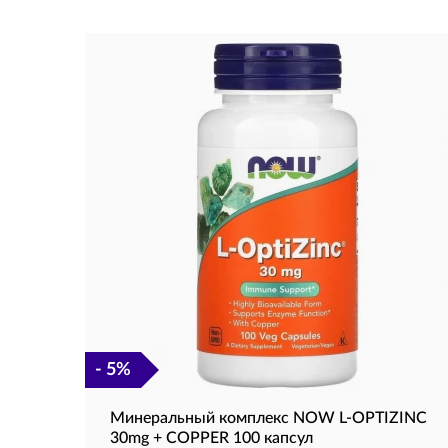
- 5%
Минеральный комплекс NOW L-OPTIZINC
30mg + COPPER 100 капсул