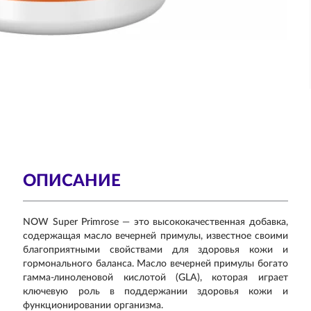
ОПИСАНИЕ
NOW Super Primrose — это высококачественная добавка,
содержащая масло вечерней примулы, известное своими
благоприятными свойствами для здоровья кожи и
гормонального баланса. Масло вечерней примулы богато
гамма-линоленовой кислотой (GLA), которая играет
ключевую роль в поддержании здоровья кожи и
функционировании организма.