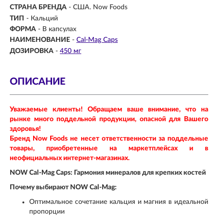
СТРАНА БРЕНДА
- США. Now Foods
ТИП
- Кальций
ФОРМА
- В капсулах
НАИМЕНОВАНИЕ
-
Cal-Mag Caps
ДОЗИРОВКА
-
450 мг
ОПИСАНИЕ
Уважаемые клиенты! Обращаем ваше внимание, что на
рынке много поддельной продукции, опасной для Вашего
здоровья!
Бренд Now Foods не несет ответственности за поддельные
товары, приобретенные на маркетплейсах и в
неофициальных интернет-магазинах.
NOW Cal-Mag Caps: Гармония минералов для крепких костей
Почему выбирают NOW Cal-Mag:
Оптимальное сочетание кальция и магния в идеальной
пропорции