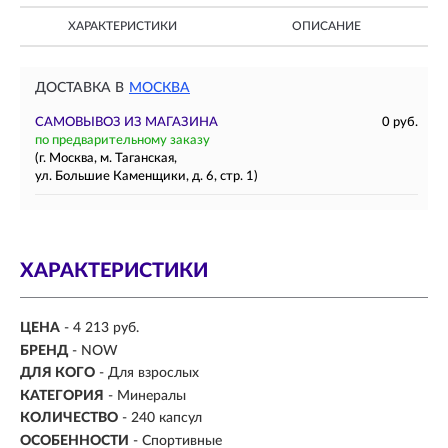
ХАРАКТЕРИСТИКИ
ОПИСАНИЕ
ДОСТАВКА В
МОСКВА
САМОВЫВОЗ ИЗ МАГАЗИНА
0 руб.
по предварительному заказу
(г. Москва, м. Таганская,
ул. Большие Каменщики, д. 6, стр. 1)
ХАРАКТЕРИСТИКИ
ЦЕНА
- 4 213 руб.
БРЕНД
- NOW
ДЛЯ КОГО
-
Для взрослых
КАТЕГОРИЯ
- Минералы
КОЛИЧЕСТВО
- 240 капсул
ОСОБЕННОСТИ
- Спортивные