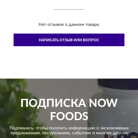
Нет отзывов о данном товаре.
НАПИСАТЬ ОТЗЫВ ИЛИ ВОПРОС
ПОДПИСКА
NOW
FOODS
Подпишись, чтобы получать информацию о эксклюзивных
предложениях,
поступлениях, событиях и многом другом