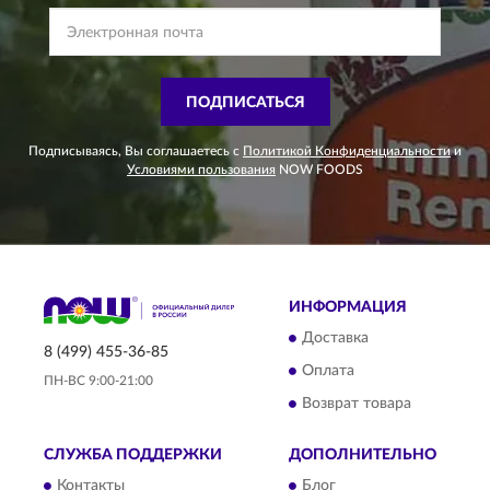
ПОДПИСАТЬСЯ
Подписываясь, Вы соглашаетесь с
Политикой Конфиденциальности
и
Условиями пользования
NOW FOODS
ИНФОРМАЦИЯ
Доставка
8 (499) 455-36-85
Оплата
ПН-ВС 9:00-21:00
Возврат товара
СЛУЖБА ПОДДЕРЖКИ
ДОПОЛНИТЕЛЬНО
Контакты
Блог