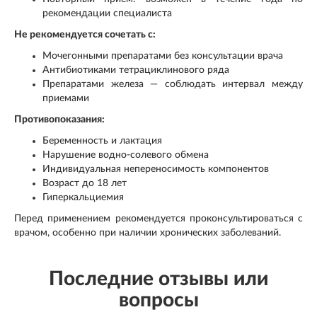
рекомендации специалиста
Не рекомендуется сочетать с:
Мочегонными препаратами без консультации врача
Антибиотиками тетрациклинового ряда
Препаратами железа — соблюдать интервал между
приемами
Противопоказания:
Беременность и лактация
Нарушение водно-солевого обмена
Индивидуальная непереносимость компонентов
Возраст до 18 лет
Гиперкальциемия
Перед применением рекомендуется проконсультироваться с
врачом, особенно при наличии хронических заболеваний.
Последние отзывы или
вопросы