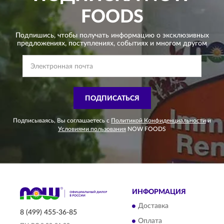
FOODS
Подпишись, чтобы получать информацию о эксклюзивных
предложениях,
поступлениях, событиях и многом другом
ПОДПИСАТЬСЯ
Подписываясь, Вы соглашаетесь с
Политикой Конфиденциальности
и
Условиями пользования
NOW FOODS
ИНФОРМАЦИЯ
Доставка
8 (499) 455-36-85
Оплата