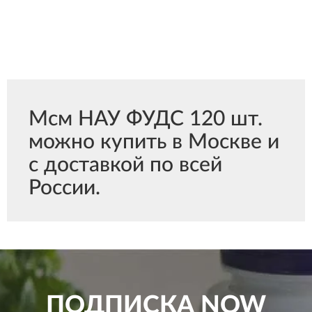
Мсм НАУ ФУДС 120 шт.
можно купить в Москве и
с доставкой по всей
России.
ПОДПИСКА
NOW