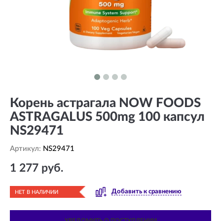
Корень астрагала NOW FOODS
ASTRAGALUS 500mg 100 капсул
NS29471
Артикул:
NS29471
1 277 руб.
Добавить к сравнению
НЕТ В НАЛИЧИИ
УВЕДОМИТЬ О ПОСТУПЛЕНИИ