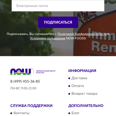
ПОДПИСАТЬСЯ
Подписываясь, Вы соглашаетесь с
Политикой Конфиденциальности
и
Условиями пользования
NOW FOODS
ИНФОРМАЦИЯ
Доставка
8 (499) 455-36-85
Оплата
ПН-ВС 9:00-21:00
Возврат товара
СЛУЖБА ПОДДЕРЖКИ
ДОПОЛНИТЕЛЬНО
Контакты
Блог