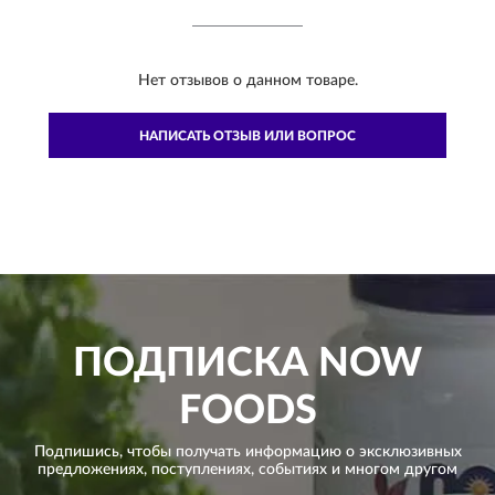
Нет отзывов о данном товаре.
НАПИСАТЬ ОТЗЫВ ИЛИ ВОПРОС
ПОДПИСКА
NOW
FOODS
Подпишись, чтобы получать информацию о эксклюзивных
предложениях,
поступлениях, событиях и многом другом