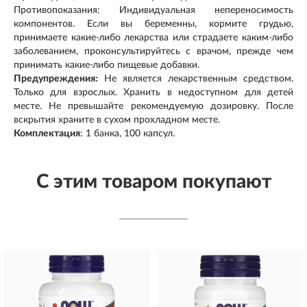
Противопоказания: Индивидуальная непереносимость
компонентов. Если вы беременны, кормите грудью,
принимаете какие-либо лекарства или страдаете каким-либо
заболеванием, проконсультируйтесь с врачом, прежде чем
принимать какие-либо пищевые добавки.
Предупреждения:
Не является лекарственным средством.
Только для взрослых. Хранить в недоступном для детей
месте. Не превышайте рекомендуемую дозировку. После
вскрытия храните в сухом прохладном месте.
Комплектация
: 1 банка, 100 капсул.
С этим товаром покупают