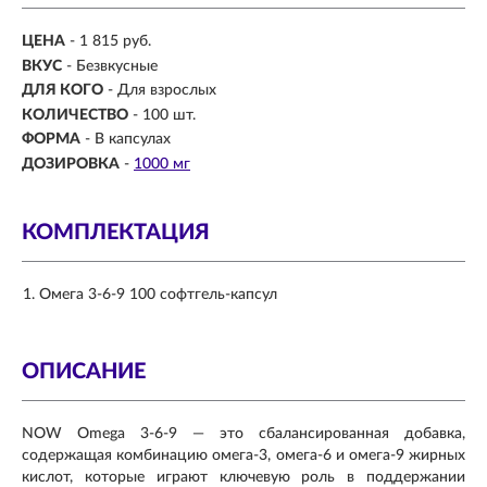
ЦЕНА
- 1 815 руб.
ВКУС
- Безвкусные
ДЛЯ КОГО
-
Для взрослых
КОЛИЧЕСТВО
- 100 шт.
ФОРМА
-
В капсулах
ДОЗИРОВКА
-
1000 мг
КОМПЛЕКТАЦИЯ
Омега 3-6-9 100 софтгель-капсул
ОПИСАНИЕ
NOW Omega 3-6-9 — это сбалансированная добавка,
содержащая комбинацию омега-3, омега-6 и омега-9 жирных
кислот, которые играют ключевую роль в поддержании