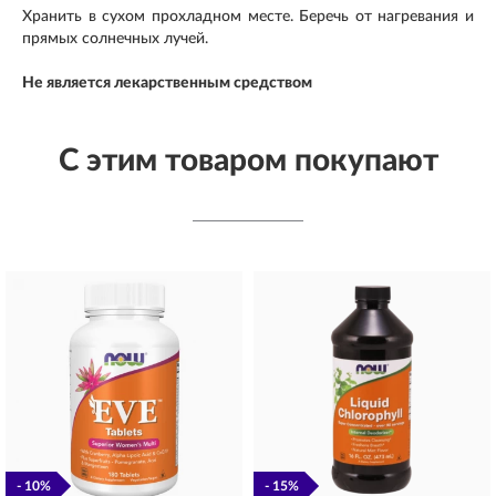
Хранить в сухом прохладном месте. Беречь от нагревания и
прямых солнечных лучей.
Не является лекарственным средством
С этим товаром покупают
- 10%
- 15%