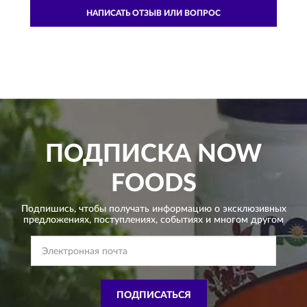
НАПИСАТЬ ОТЗЫВ ИЛИ ВОПРОС
ПОДПИСКА
NOW
FOODS
Подпишись, чтобы получать информацию о эксклюзивных
предложениях,
поступлениях, событиях и многом другом
ПОДПИСАТЬСЯ