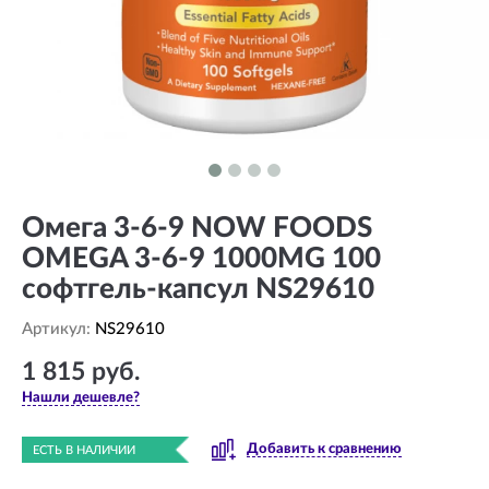
Омега 3-6-9 NOW FOODS
OMEGA 3-6-9 1000MG 100
софтгель-капсул NS29610
Артикул:
NS29610
1 815 руб.
Нашли дешевле?
Добавить к сравнению
ЕСТЬ В НАЛИЧИИ