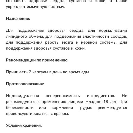
сохранять здоровье сердца, суставов и кожи, а также
укрепляет иммунную систему.
Назначение:
Для поддержания здоровья сердца, для нормализации
липидного обмена, для поддержания эластичности сосудов,
для поддержания работы мозга и нервной системы, для
поддержания здоровья суставов и кожи.
Рекомендации по применению:
Принимать 2 капсулы в день во время еды.
Противопоказания:
Индивидуальная непереносимость ингредиентов. Не
рекомендуется к применению лицами младше 18 лет. При
беременности или кормлении грудью рекомендуется
проконсультироваться с врачом.
Условия хранения: