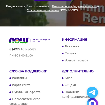
Подписываясь, Вы соглашаетесь с
Политикой Конфиденциальности
и
Условиями пользования
NOW FOODS
ИНФОРМАЦИЯ
Доставка
8 (499) 455-36-85
Оплата
ПН-ВС 9:00-21:00
Возврат товара
СЛУЖБА ПОДДЕРЖКИ
ДОПОЛНИТЕЛЬНО
Контакты
Блог
Карта сайта
Скидки
Публичная оферта
Политика
конфиденциальности
Пользовательское
соглашение