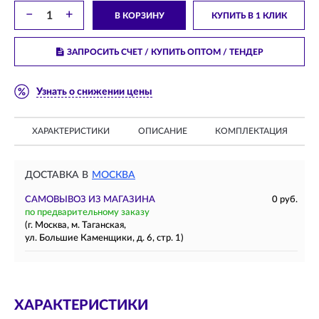
−
+
В КОРЗИНУ
КУПИТЬ В 1 КЛИК
ЗАПРОСИТЬ СЧЕТ / КУПИТЬ ОПТОМ
/ ТЕНДЕР
Узнать о снижении цены
ХАРАКТЕРИСТИКИ
ОПИСАНИЕ
КОМПЛЕКТАЦИЯ
ДОСТАВКА В
МОСКВА
САМОВЫВОЗ ИЗ МАГАЗИНА
0 руб.
по предварительному заказу
(г. Москва, м. Таганская,
ул. Большие Каменщики, д. 6, стр. 1)
ХАРАКТЕРИСТИКИ