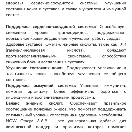
здоровья сердечно-сосудистой системы, улучшении
состояния кожи и суставов, а также в укреплении иммунной
системы.
Поддержка сердечно-сосудистой системы:
Способствует
снижению уровня триглицеридов, поддерживают
нормальное кровяное давление и улучшают работу сердца.
Здоровье суставов
: Омега-6 жирные кислоты, такие как ГЛК
(гамма-линоленовая кислота), обладают
противовоспалительными свойствами, способствуя
снижению боли и воспаления в суставах.
Улучшение состояния кожи:
Поддерживает увлажнение и
эластичность кожи, способствуя улучшению ее общего
состояния.
Поддержка иммунной системы:
Укрепляет иммунитет,
помогая организму более эффективно бороться с
инфекциями и воспалительными процессами.
Баланс жирных кислот
: Обеспечивает правильное
соотношение полезных жиров, что помогает поддерживать
оптимальный уровень холестерина и здоровый метаболизм.
NOW Omega 3-6-9 — это универсальная добавка для
комплексной поддержки организма, которая помогает