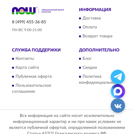
ИНФОРМАЦИЯ
Доставка
8 (499) 455-36-85
Оплата
ПН-ВС 9:00-21:00
Возврат товара
СЛУЖБА ПОДДЕРЖКИ
ДОПОЛНИТЕЛЬНО
Контакты
Блог
Карта сайта
Скидки
Публичная оферта
Политика
конфиденциальности
Пользовательское
соглашение
Вся информация на сайте носит исключительно
информационный характер и ни при каких условиях не
является публичной офертой, определяемой положениями
Статьи 437(2) Гражданского кодекса РФ.