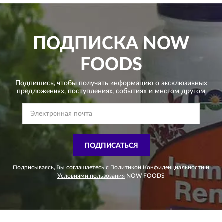
ПОДПИСКА
NOW
FOODS
Подпишись, чтобы получать информацию о эксклюзивных
предложениях,
поступлениях, событиях и многом другом
ПОДПИСАТЬСЯ
Подписываясь, Вы соглашаетесь с
Политикой Конфиденциальности
и
Условиями пользования
NOW FOODS