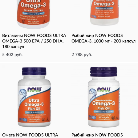
Витамины NOW FOODS ULTRA
Рыбий жир NOW FOODS
OMEGA-3 500 EPA / 250 DHA,
OMEGA-3, 1000 мг - 200 капсул
180 капсул
5 402 руб.
2 788 руб.
Омега NOW FOODS ULTRA
Рыбий жир NOW FOODS