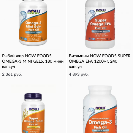
Рыбий жир NOW FOODS
Витамины NOW FOODS SUPER
OMEGA-3 MINI GELS, 180 мини
OMEGA EPA 1200мг, 240
капсул
капсул
2 361 руб.
4 893 руб.