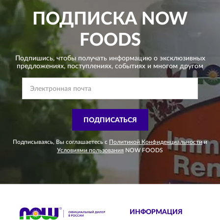
ПОДПИСКА
NOW
FOODS
Подпишись, чтобы получать информацию о эксклюзивных
предложениях,
поступлениях, событиях и многом другом
ПОДПИСАТЬСЯ
Подписываясь, Вы соглашаетесь с
Политикой Конфиденциальности
и
Условиями пользования
NOW FOODS
ИНФОРМАЦИЯ