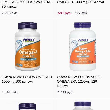
OMEGA-3, 500 EPA / 250 DHA,
OMEGA-3 1000 mg 30 капсул
90 капсул
2 918 руб.
681 руб.
579 руб.
Омега NOW FOODS OMEGA-3
Омега NOW FOODS SUPER
1000mg 100 капсул
OMEGA EPA 1200мг, 120
капсул
1 541 руб.
2 703 руб.