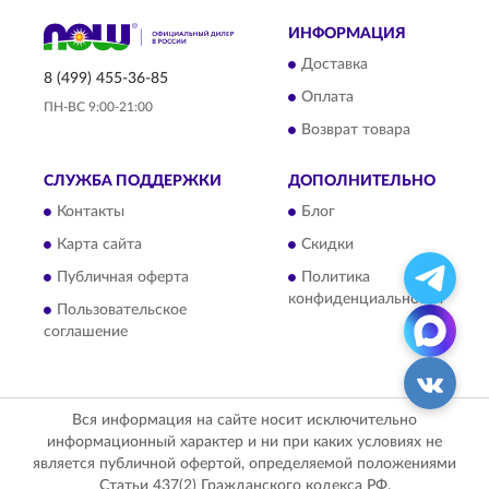
ИНФОРМАЦИЯ
Доставка
8 (499) 455-36-85
Оплата
ПН-ВС 9:00-21:00
Возврат товара
СЛУЖБА ПОДДЕРЖКИ
ДОПОЛНИТЕЛЬНО
Контакты
Блог
Карта сайта
Скидки
Публичная оферта
Политика
конфиденциальности
Пользовательское
соглашение
Вся информация на сайте носит исключительно
информационный характер и ни при каких условиях не
является публичной офертой, определяемой положениями
Статьи 437(2) Гражданского кодекса РФ.