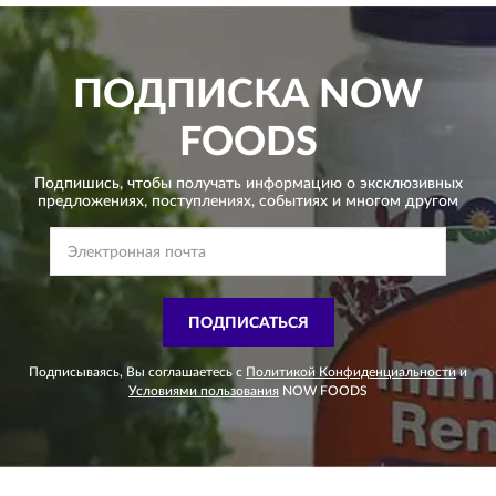
ПОДПИСКА
NOW
FOODS
Подпишись, чтобы получать информацию о эксклюзивных
предложениях,
поступлениях, событиях и многом другом
ПОДПИСАТЬСЯ
Подписываясь, Вы соглашаетесь с
Политикой Конфиденциальности
и
Условиями пользования
NOW FOODS