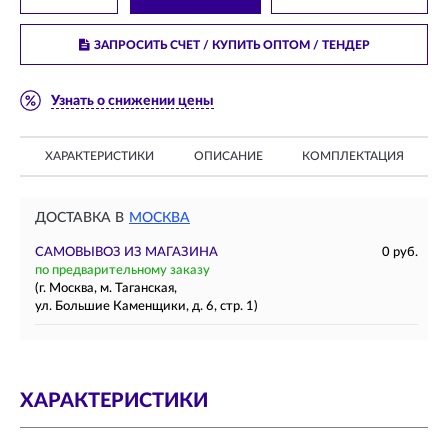
ЗАПРОСИТЬ СЧЕТ / КУПИТЬ ОПТОМ
/ ТЕНДЕР
Узнать о снижении цены
ХАРАКТЕРИСТИКИ
ОПИСАНИЕ
КОМПЛЕКТАЦИЯ
ДОСТАВКА В
МОСКВА
САМОВЫВОЗ ИЗ МАГАЗИНА
0 руб.
по предварительному заказу
(г. Москва, м. Таганская,
ул. Большие Каменщики, д. 6, стр. 1)
ХАРАКТЕРИСТИКИ