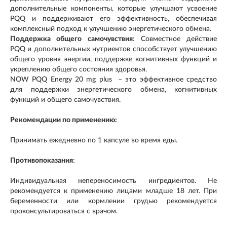
дополнительные компоненты, которые улучшают усвоение
PQQ и поддерживают его эффективность, обеспечивая
комплексный подход к улучшению энергетического обмена.
Поддержка общего самочувствия
: Совместное действие
PQQ и дополнительных нутриентов способствует улучшению
общего уровня энергии, поддержке когнитивных функций и
укреплению общего состояния здоровья.
NOW PQQ Energy 20 mg plus – это эффективное средство
для поддержки энергетического обмена, когнитивных
функций и общего самочувствия.
Рекомендации по применению:
Принимать ежедневно по 1 капсуле во время еды.
Противопоказания
:
Индивидуальная непереносимость ингредиентов. Не
рекомендуется к применению лицами младше 18 лет. При
беременности или кормлении грудью рекомендуется
проконсультироваться с врачом.