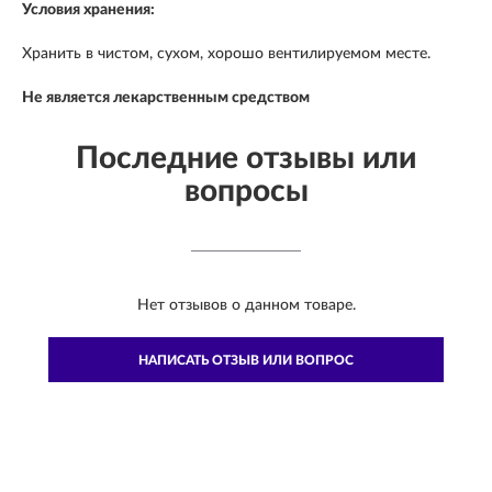
Условия хранения:
Хранить в чистом, сухом, хорошо вентилируемом месте.
Не является лекарственным средством
Последние отзывы или
вопросы
Нет отзывов о данном товаре.
НАПИСАТЬ ОТЗЫВ ИЛИ ВОПРОС