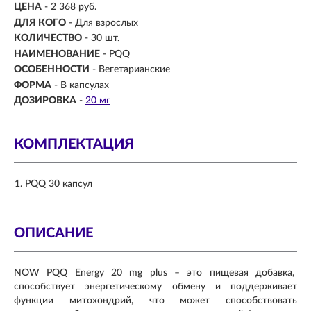
ЦЕНА
- 2 368 руб.
ДЛЯ КОГО
- Для взрослых
КОЛИЧЕСТВО
- 30 шт.
НАИМЕНОВАНИЕ
- PQQ
ОСОБЕННОСТИ
- Вегетарианские
ФОРМА
- В капсулах
ДОЗИРОВКА
-
20 мг
КОМПЛЕКТАЦИЯ
PQQ 30 капсул
ОПИСАНИЕ
NOW PQQ Energy 20 mg plus – это пищевая добавка,
способствует энергетическому обмену и поддерживает
функции митохондрий, что может способствовать