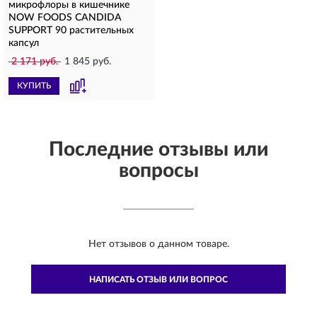
микрофлоры в кишечнике
NOW FOODS CANDIDA
SUPPORT 90 растительных
капсул
2 171 руб.
1 845 руб.
КУПИТЬ
Последние отзывы или
вопросы
Нет отзывов о данном товаре.
НАПИСАТЬ ОТЗЫВ ИЛИ ВОПРОС