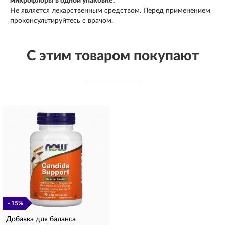
микрофлоры в одной упаковке.
Не является лекарственным средством. Перед применением
проконсультируйтесь с врачом.
С этим товаром покупают
- 15%
Добавка для баланса