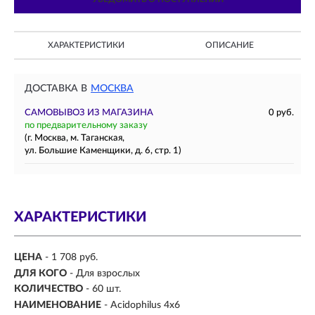
ХАРАКТЕРИСТИКИ
ОПИСАНИЕ
ДОСТАВКА В
МОСКВА
САМОВЫВОЗ ИЗ МАГАЗИНА
0 руб.
по предварительному заказу
(г. Москва, м. Таганская,
ул. Большие Каменщики, д. 6, стр. 1)
ХАРАКТЕРИСТИКИ
ЦЕНА
- 1 708 руб.
ДЛЯ КОГО
- Для взрослых
КОЛИЧЕСТВО
-
60 шт.
НАИМЕНОВАНИЕ
- Acidophilus 4x6