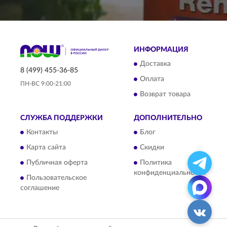
ИНФОРМАЦИЯ
Доставка
8 (499) 455-36-85
Оплата
ПН-ВС 9:00-21:00
Возврат товара
СЛУЖБА ПОДДЕРЖКИ
ДОПОЛНИТЕЛЬНО
Контакты
Блог
Карта сайта
Скидки
Публичная оферта
Политика
конфиденциальности
Пользовательское
соглашение