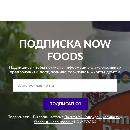
ПОДПИСКА
NOW
FOODS
Подпишись, чтобы получать информацию о эксклюзивных
предложениях,
поступлениях, событиях и многом другом
ПОДПИСАТЬСЯ
Подписываясь, Вы соглашаетесь с
Политикой Конфиденциальности
и
Условиями пользования
NOW FOODS