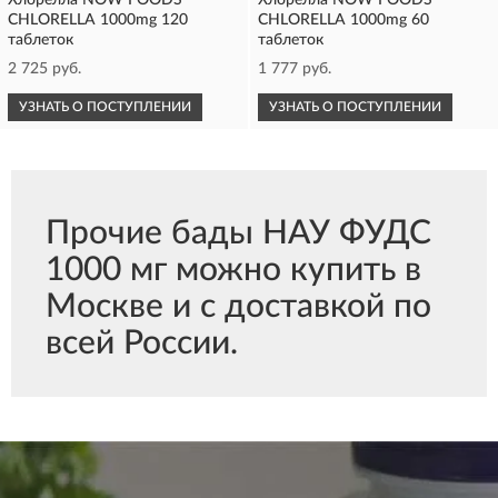
Хлорелла NOW FOODS
Хлорелла NOW FOODS
CHLORELLA 1000mg 120
CHLORELLA 1000mg 60
таблеток
таблеток
2 725 руб.
1 777 руб.
УЗНАТЬ О ПОСТУПЛЕНИИ
УЗНАТЬ О ПОСТУПЛЕНИИ
Прочие бады НАУ ФУДС
1000 мг можно купить в
Москве и с доставкой по
всей России.