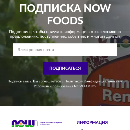
ПОДПИСКА
NOW
FOODS
Подпишись, чтобы получать информацию о эксклюзивных
предложениях,
поступлениях, событиях и многом другом
ПОДПИСАТЬСЯ
Подписываясь, Вы соглашаетесь с
Политикой Конфиденциальности
и
Условиями пользования
NOW FOODS
ИНФОРМАЦИЯ