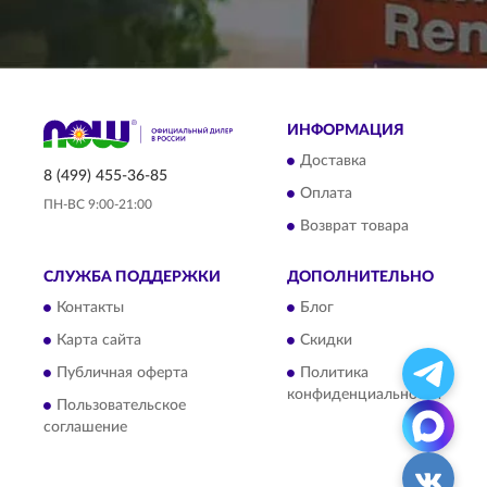
ИНФОРМАЦИЯ
Доставка
8 (499) 455-36-85
Оплата
ПН-ВС 9:00-21:00
Возврат товара
СЛУЖБА ПОДДЕРЖКИ
ДОПОЛНИТЕЛЬНО
Контакты
Блог
Карта сайта
Скидки
Публичная оферта
Политика
конфиденциальности
Пользовательское
соглашение