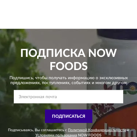
ПОДПИСКА
NOW
FOODS
Подпишись, чтобы получать информацию о эксклюзивных
предложениях,
поступлениях, событиях и многом другом
ПОДПИСАТЬСЯ
Подписываясь, Вы соглашаетесь с
Политикой Конфиденциальности
и
Условиями пользования
NOW FOODS