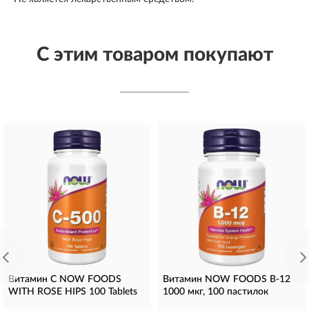
С этим товаром покупают
Витамин С NOW FOODS
Витамин NOW FOODS B-12
WITH ROSE HIPS 100 Tablets
1000 мкг, 100 пастилок