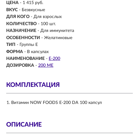
ЦЕНА
- 1 415 руб.
ВКУС
- Безвкусные
ДЛЯ КОГО
-
Для взрослых
КОЛИЧЕСТВО
- 100 шт.
НАЗНАЧЕНИЕ
-
Для иммунитета
ОСОБЕННОСТИ
- Желатиновые
ТИП
- Группы Е
ФОРМА
-
В капсулах
НАИМЕНОВАНИЕ
-
E-200
ДОЗИРОВКА
-
200 МЕ
КОМПЛЕКТАЦИЯ
Витамин NOW FOODS E-200 DA 100 капсул
ОПИСАНИЕ