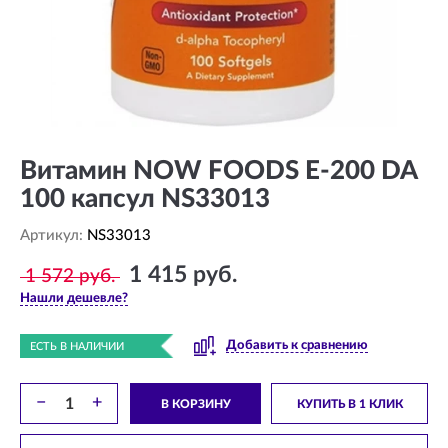
Витамин NOW FOODS E-200 DA
100 капсул NS33013
Артикул:
NS33013
1 415 руб.
1 572 руб.
Нашли дешевле?
Добавить к сравнению
ЕСТЬ В НАЛИЧИИ
−
+
В КОРЗИНУ
КУПИТЬ В 1 КЛИК