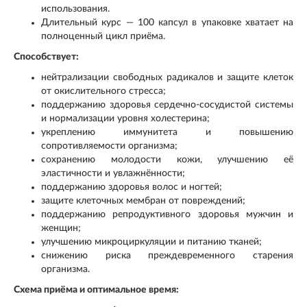
использования.
Длительный курс — 100 капсул в упаковке хватает на
полноценный цикл приёма.
Способствует:
нейтрализации свободных радикалов и защите клеток
от окислительного стресса;
поддержанию здоровья сердечно‑сосудистой системы
и нормализации уровня холестерина;
укреплению иммунитета и повышению
сопротивляемости организма;
сохранению молодости кожи, улучшению её
эластичности и увлажнённости;
поддержанию здоровья волос и ногтей;
защите клеточных мембран от повреждений;
поддержанию репродуктивного здоровья мужчин и
женщин;
улучшению микроциркуляции и питанию тканей;
снижению риска преждевременного старения
организма.
Схема приёма и оптимальное время: