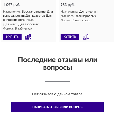
1 097 руб.
983 руб.
Назначение:
Восстановление; Для
Назначение:
Для энергии
выносливости; Для красоты; Для
Для кого:
Для взрослых
очищения организма,
Форма:
В пастилках
Для кого:
Для взрослых
Форма:
В таблетках
КУПИТЬ
КУПИТЬ
Последние отзывы или
вопросы
Нет отзывов о данном товаре.
НАПИСАТЬ ОТЗЫВ ИЛИ ВОПРОС