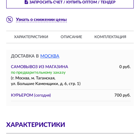
ЗАПРОСИТЬ СЧЕТ / КУПИТЬ ОПТОМ
/ ТЕНДЕР
Узнать о снижении цены
ХАРАКТЕРИСТИКИ
ОПИСАНИЕ
КОМПЛЕКТАЦИЯ
ДОСТАВКА В
МОСКВА
САМОВЫВОЗ ИЗ МАГАЗИНА
0 руб.
по предварительному заказу
(г. Москва, м. Таганская,
ул. Большие Каменщики, д. 6, стр. 1)
КУРЬЕРОМ
(сегодня)
700 руб.
ХАРАКТЕРИСТИКИ