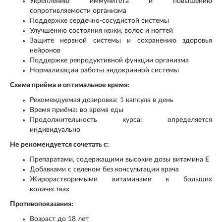
Укреплению иммунитета и повышению
сопротивляемости организма
Поддержке сердечно-сосудистой системы
Улучшению состояния кожи, волос и ногтей
Защите нервной системы и сохранению здоровья
нейронов
Поддержке репродуктивной функции организма
Нормализации работы эндокринной системы
Схема приёма и оптимальное время:
Рекомендуемая дозировка: 1 капсула в день
Время приёма: во время еды
Продолжительность курса: определяется
индивидуально
Не рекомендуется сочетать с:
Препаратами, содержащими высокие дозы витамина E
Добавками с селеном без консультации врача
Жирорастворимыми витаминами в больших
количествах
Противопоказания:
Возраст до 18 лет