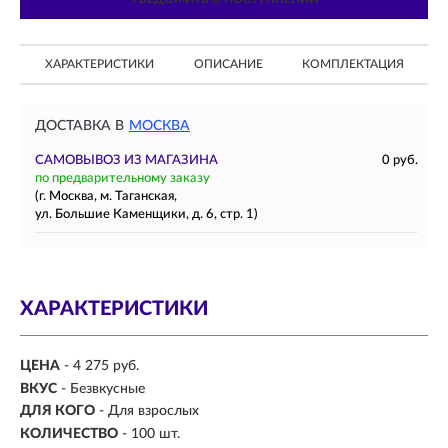
ХАРАКТЕРИСТИКИ
ОПИСАНИЕ
КОМПЛЕКТАЦИЯ
ДОСТАВКА В
МОСКВА
САМОВЫВОЗ ИЗ МАГАЗИНА
0 руб.
по предварительному заказу
(г. Москва, м. Таганская,
ул. Большие Каменщики, д. 6, стр. 1)
ХАРАКТЕРИСТИКИ
ЦЕНА
- 4 275 руб.
ВКУС
- Безвкусные
ДЛЯ КОГО
-
Для взрослых
КОЛИЧЕСТВО
- 100 шт.