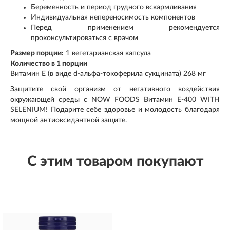
Беременность и период грудного вскармливания
Индивидуальная непереносимость компонентов
Перед применением рекомендуется
проконсультироваться с врачом
Размер порции:
1 вегетарианская капсула
Количество в 1 порции
Витамин E (в виде d-альфа-токоферила сукцината) 268 мг
Защитите свой организм от негативного воздействия
окружающей среды с NOW FOODS Витамин E-400 WITH
SELENIUM! Подарите себе здоровье и молодость благодаря
мощной антиоксидантной защите.
С этим товаром покупают