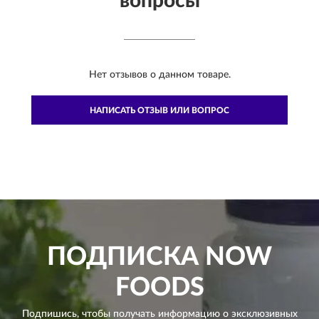
вопросы
Нет отзывов о данном товаре.
НАПИСАТЬ ОТЗЫВ ИЛИ ВОПРОС
ПОДПИСКА
NOW
FOODS
Подпишись, чтобы получать информацию о эксклюзивных