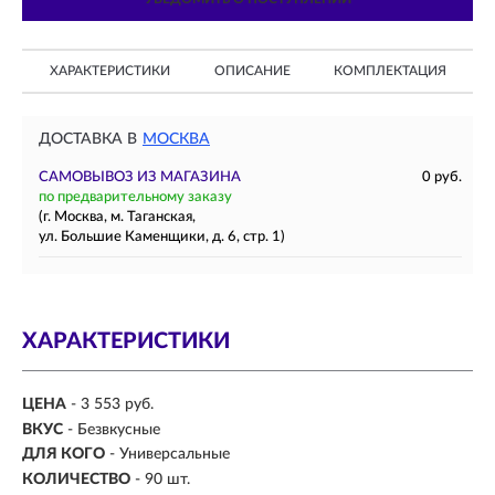
ХАРАКТЕРИСТИКИ
ОПИСАНИЕ
КОМПЛЕКТАЦИЯ
ДОСТАВКА В
МОСКВА
САМОВЫВОЗ ИЗ МАГАЗИНА
0 руб.
по предварительному заказу
(г. Москва, м. Таганская,
ул. Большие Каменщики, д. 6, стр. 1)
ХАРАКТЕРИСТИКИ
ЦЕНА
- 3 553 руб.
ВКУС
- Безвкусные
ДЛЯ КОГО
-
Универсальные
КОЛИЧЕСТВО
- 90 шт.