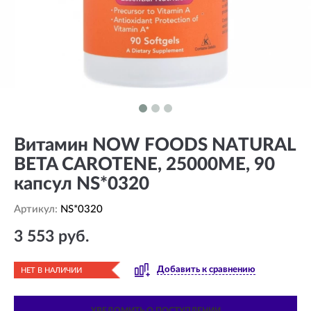
Витамин NOW FOODS NATURAL
BETA CAROTENE, 25000МЕ, 90
капсул NS*0320
Артикул:
NS*0320
3 553 руб.
Добавить к сравнению
НЕТ В НАЛИЧИИ
УВЕДОМИТЬ О ПОСТУПЛЕНИИ