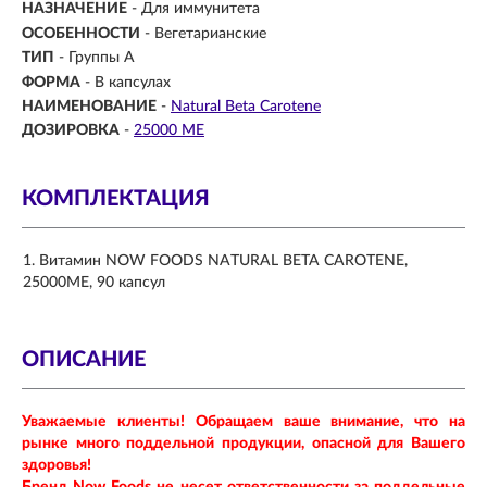
НАЗНАЧЕНИЕ
-
Для иммунитета
ОСОБЕННОСТИ
- Вегетарианские
ТИП
- Группы А
ФОРМА
-
В капсулах
НАИМЕНОВАНИЕ
-
Natural Beta Carotene
ДОЗИРОВКА
-
25000 МЕ
КОМПЛЕКТАЦИЯ
Витамин NOW FOODS NATURAL BETA CAROTENE,
25000МЕ, 90 капсул
ОПИСАНИЕ
Уважаемые клиенты! Обращаем ваше внимание, что на
рынке много поддельной продукции, опасной для Вашего
здоровья!