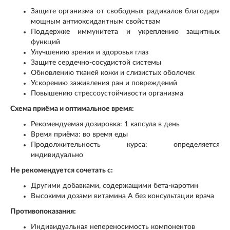
Защите организма от свободных радикалов благодаря
мощным антиоксидантным свойствам
Поддержке иммунитета и укреплению защитных
функций
Улучшению зрения и здоровья глаз
Защите сердечно-сосудистой системы
Обновлению тканей кожи и слизистых оболочек
Ускорению заживления ран и повреждений
Повышению стрессоустойчивости организма
Схема приёма и оптимальное время:
Рекомендуемая дозировка: 1 капсула в день
Время приёма: во время еды
Продолжительность курса: определяется
индивидуально
Не рекомендуется сочетать с:
Другими добавками, содержащими бета-каротин
Высокими дозами витамина А без консультации врача
Противопоказания:
Индивидуальная непереносимость компонентов