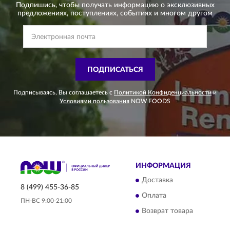
Подпишись, чтобы получать информацию о эксклюзивных
предложениях,
поступлениях, событиях и многом другом
ПОДПИСАТЬСЯ
Подписываясь, Вы соглашаетесь с
Политикой Конфиденциальности
и
Условиями пользования
NOW FOODS
ИНФОРМАЦИЯ
Доставка
8 (499) 455-36-85
Оплата
ПН-ВС 9:00-21:00
Возврат товара