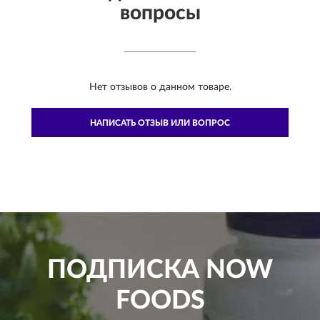
вопросы
Нет отзывов о данном товаре.
НАПИСАТЬ ОТЗЫВ ИЛИ ВОПРОС
ПОДПИСКА
NOW
FOODS