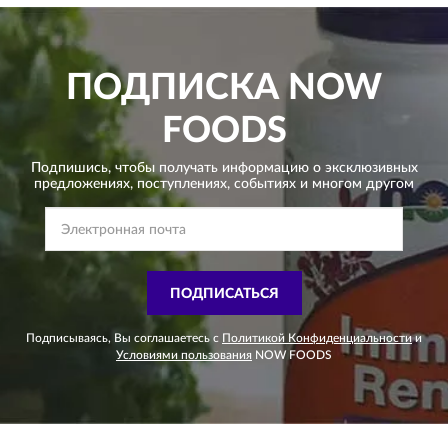
ПОДПИСКА
NOW
FOODS
Подпишись, чтобы получать информацию о эксклюзивных
предложениях,
поступлениях, событиях и многом другом
ПОДПИСАТЬСЯ
Подписываясь, Вы соглашаетесь с
Политикой Конфиденциальности
и
Условиями пользования
NOW FOODS