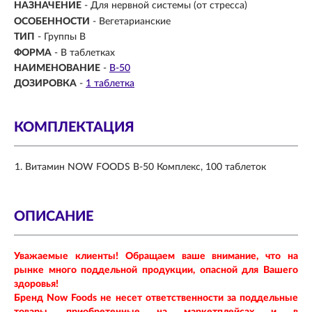
НАЗНАЧЕНИЕ
-
Для нервной системы (от стресса)
ОСОБЕННОСТИ
- Вегетарианские
ТИП
- Группы В
ФОРМА
-
В таблетках
НАИМЕНОВАНИЕ
-
B-50
ДОЗИРОВКА
-
1 таблетка
КОМПЛЕКТАЦИЯ
Витамин NOW FOODS В-50 Комплекс, 100 таблеток
ОПИСАНИЕ
Уважаемые клиенты! Обращаем ваше внимание, что на
рынке много поддельной продукции, опасной для Вашего
здоровья!
Бренд Now Foods не несет ответственности за поддельные