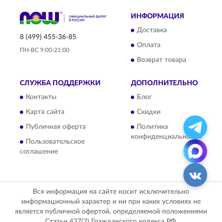
ИНФОРМАЦИЯ
Доставка
8 (499) 455-36-85
Оплата
ПН-ВС 9:00-21:00
Возврат товара
СЛУЖБА ПОДДЕРЖКИ
ДОПОЛНИТЕЛЬНО
Контакты
Блог
Карта сайта
Скидки
Публичная оферта
Политика
конфиденциальности
Пользовательское
соглашение
Вся информация на сайте носит исключительно
информационный характер и ни при каких условиях не
является публичной офертой, определяемой положениями
Статьи 437(2) Гражданского кодекса РФ.