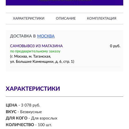
ХАРАКТЕРИСТИКИ
ОПИСАНИЕ
КОМПЛЕКТАЦИЯ
ДОСТАВКА В
МОСКВА
САМОВЫВОЗ ИЗ МАГАЗИНА
0 руб.
по предварительному заказу
(г. Москва, м. Таганская,
ул. Большие Каменщики, д. 6, стр. 1)
ХАРАКТЕРИСТИКИ
ЦЕНА
- 3 078 руб.
ВКУС
- Безвкусные
ДЛЯ КОГО
-
Для взрослых
КОЛИЧЕСТВО
- 100 шт.