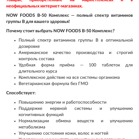
товары, приобретенные на маркетплейсах и в
неофициальных интернет-магазинах.
NOW FOODS В-50 Комплекс — полный спектр витаминов
группы В для вашего здоровья!
Почему стоит выбрать NOW FOODS В-50 Комплекс?
Полный спектр витаминов группы В в оптимальной
дозировке
Американское качество производства и строгий
контроль состава
Удобная форма приёма — 100 таблеток для
длительного курса
Комплексное действие на все системы организма
Вегетарианская формула без ГМО
Способствует:
Повышению энергии и работоспособности
Поддержке нервной системы и улучшению
когнитивных функций
Нормализации обмена веществ и улучшению
метаболизма
Улучшению состояния кожи, волос и ногтей