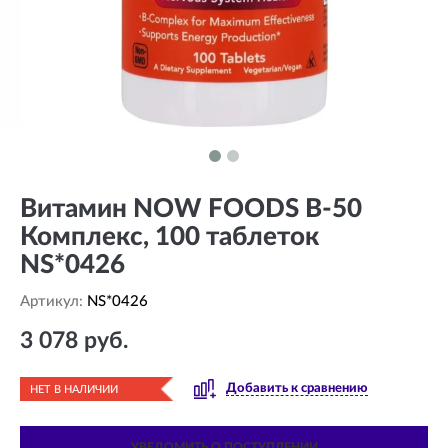
Витамин NOW FOODS В-50
Комплекс, 100 таблеток
NS*0426
Артикул:
NS*0426
3 078 руб.
Добавить к сравнению
НЕТ В НАЛИЧИИ
УВЕДОМИТЬ О ПОСТУПЛЕНИИ