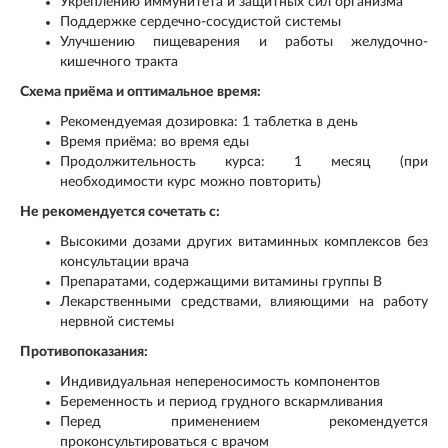
Укреплению иммунитета и защитных сил организма
Поддержке сердечно-сосудистой системы
Улучшению пищеварения и работы желудочно-
кишечного тракта
Схема приёма и оптимальное время:
Рекомендуемая дозировка: 1 таблетка в день
Время приёма: во время еды
Продолжительность курса: 1 месяц (при
необходимости курс можно повторить)
Не рекомендуется сочетать с:
Высокими дозами других витаминных комплексов без
консультации врача
Препаратами, содержащими витамины группы В
Лекарственными средствами, влияющими на работу
нервной системы
Противопоказания:
Индивидуальная непереносимость компонентов
Беременность и период грудного вскармливания
Перед применением рекомендуется
проконсультироваться с врачом