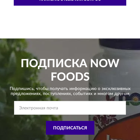
ПОДПИСКА
NOW
FOODS
Подпишись, чтобы получать информацию о эксклюзивных
предложениях,
поступлениях, событиях и многом другом
ПОДПИСАТЬСЯ