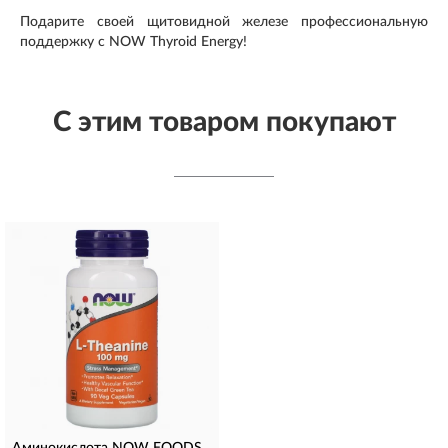
Подарите своей щитовидной железе профессиональную
поддержку с NOW Thyroid Energy!
С этим товаром покупают
Аминокислота NOW FOODS