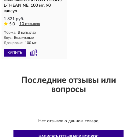
L-THEANINE, 100 мг, 90
капсул
1 821 руб.
5.0
10 отзывов
Форма:
В капсулах
Вкус:
Безвкусные
Дозировка:
100 мг
КУПИТЬ
Последние отзывы или
вопросы
Нет отзывов о данном товаре.
НАПИСАТЬ ОТЗЫВ ИЛИ ВОПРОС