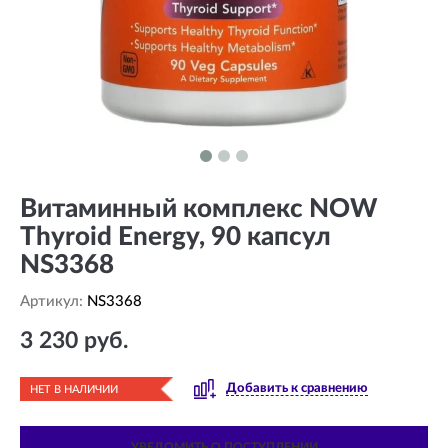
Витаминный комплекс NOW
Thyroid Energy, 90 капсул
NS3368
Артикул:
NS3368
3 230 руб.
Добавить к сравнению
НЕТ В НАЛИЧИИ
УВЕДОМИТЬ О ПОСТУПЛЕНИИ