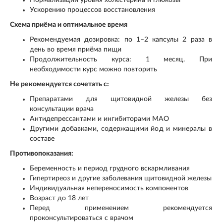
Ускорению процессов восстановления
Схема приёма и оптимальное время
Рекомендуемая дозировка: по 1–2 капсулы 2 раза в
день во время приёма пищи
Продолжительность курса: 1 месяц. При
необходимости курс можно повторить
Не рекомендуется сочетать с:
Препаратами для щитовидной железы без
консультации врача
Антидепрессантами и ингибиторами МАО
Другими добавками, содержащими йод и минералы в
составе
Противопоказания:
Беременность и период грудного вскармливания
Гипертиреоз и другие заболевания щитовидной железы
Индивидуальная непереносимость компонентов
Возраст до 18 лет
Перед применением рекомендуется
проконсультироваться с врачом