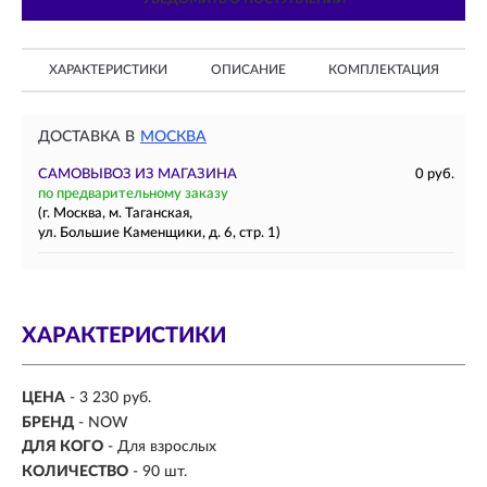
ХАРАКТЕРИСТИКИ
ОПИСАНИЕ
КОМПЛЕКТАЦИЯ
ДОСТАВКА В
МОСКВА
САМОВЫВОЗ ИЗ МАГАЗИНА
0 руб.
по предварительному заказу
(г. Москва, м. Таганская,
ул. Большие Каменщики, д. 6, стр. 1)
ХАРАКТЕРИСТИКИ
ЦЕНА
- 3 230 руб.
БРЕНД
- NOW
ДЛЯ КОГО
- Для взрослых
КОЛИЧЕСТВО
- 90 шт.