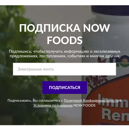
ПОДПИСКА
NOW
FOODS
Подпишись, чтобы получать информацию о эксклюзивных
предложениях,
поступлениях, событиях и многом другом
ПОДПИСАТЬСЯ
Подписываясь, Вы соглашаетесь с
Политикой Конфиденциальности
и
Условиями пользования
NOW FOODS