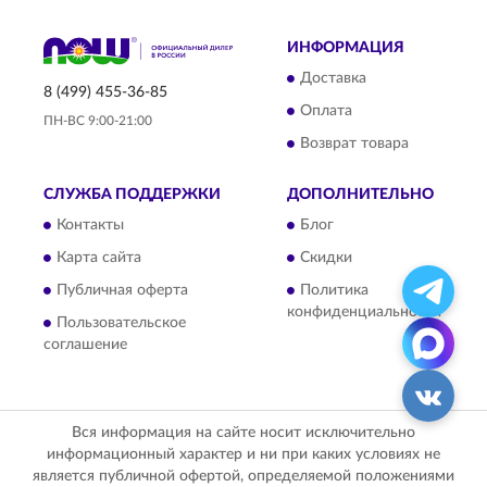
ИНФОРМАЦИЯ
Доставка
8 (499) 455-36-85
Оплата
ПН-ВС 9:00-21:00
Возврат товара
СЛУЖБА ПОДДЕРЖКИ
ДОПОЛНИТЕЛЬНО
Контакты
Блог
Карта сайта
Скидки
Публичная оферта
Политика
конфиденциальности
Пользовательское
соглашение
Вся информация на сайте носит исключительно
информационный характер и ни при каких условиях не
является публичной офертой, определяемой положениями