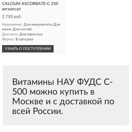
CALCIUM ASCORBATE-C 250
вегкапсул
2 750 руб.
Назначение:
Для иммунитета; Для
кожи; Для ногтей
Для кого:
Для взрослых
Форма:
В капсулах
УЗНАТЬ О ПОСТУПЛЕНИИ
Витамины НАУ ФУДС C-
500 можно купить в
Москве и с доставкой по
всей России.