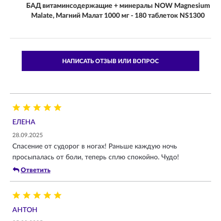
БАД витаминсодержащие + минералы NOW Magnesium
Malate, Магний Малат 1000 мг - 180 таблеток NS1300
НАПИСАТЬ ОТЗЫВ ИЛИ ВОПРОС
ЕЛЕНА
28.09.2025
Спасение от судорог в ногах! Раньше каждую ночь
просыпалась от боли, теперь сплю спокойно. Чудо!
Ответить
АНТОН