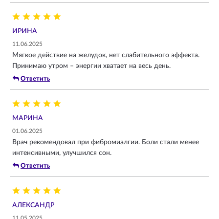
ИРИНА
11.06.2025
Мягкое действие на желудок, нет слабительного эффекта.
Принимаю утром – энергии хватает на весь день.
Ответить
МАРИНА
01.06.2025
Врач рекомендовал при фибромиалгии. Боли стали менее
интенсивными, улучшился сон.
Ответить
АЛЕКСАНДР
11.05.2025