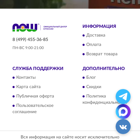
ИНФОРМАЦИЯ
Доставка
8 (499) 455-36-85
Оплата
ПН-ВС 9:00-21:00
Возврат товара
СЛУЖБА ПОДДЕРЖКИ
ДОПОЛНИТЕЛЬНО
Контакты
Блог
Карта сайта
Скидки
Публичная оферта
Политика
конфиденциальности
Пользовательское
соглашение
Вся информация на сайте носит исключительно