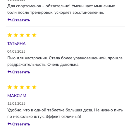
Для спортсменов – обязательно! Уменьшает мышечные
боли после тренировок, ускоряет восстановление.
Ответить
ТАТЬЯНА
04.03.2025
Пью для настроения. Стала более уравновешенной, прошла
раздражительность. Очень довольна.
Ответить
МАКСИМ
12.01.2025
Удобно, что в одной таблетке большая доза. Не нужно пить
по несколько штук. Эффект отличный!
Ответить