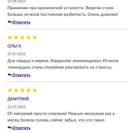
25.08.2025
Принимаю при хронической усталости. Энергии стало
больше, исчезла постоянная разбитость. Очень доволен!
Ответить
ОЛЬГА
29.07.2025
Для сердца и нервов. Кардиолог рекомендовал. Исчезла
тахикардия, стала спокойнее реагировать на стрессы.
Ответить
ДМИТРИЙ
25.07.2025
От мигреней просто спасение! Раньше несколько раз в
месяц болела голова, сейчас забыл, что это такое.
Ответить