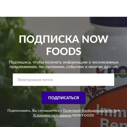
ПОДПИСКА
NOW
FOODS
Подпишись, чтобы получать информацию о эксклюзивных
предложениях,
поступлениях, событиях и многом другом
ПОДПИСАТЬСЯ
Подписываясь, Вы соглашаетесь с
Политикой Конфиденциальности
и
Условиями пользования
NOW FOODS