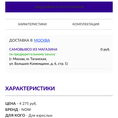
УВЕДОМИТЬ О ПОСТУПЛЕНИИ
ХАРАКТЕРИСТИКИ
КОМПЛЕКТАЦИЯ
ДОСТАВКА В
МОСКВА
САМОВЫВОЗ ИЗ МАГАЗИНА
0 руб.
по предварительному заказу
(г. Москва, м. Таганская,
ул. Большие Каменщики, д. 6, стр. 1)
ХАРАКТЕРИСТИКИ
ЦЕНА
- 4 275 руб.
БРЕНД
- NOW
ДЛЯ КОГО
-
Для взрослых