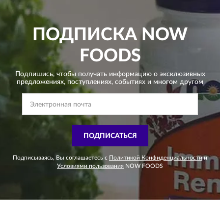
ПОДПИСКА
NOW
FOODS
Подпишись, чтобы получать информацию о эксклюзивных
предложениях,
поступлениях, событиях и многом другом
ПОДПИСАТЬСЯ
Подписываясь, Вы соглашаетесь с
Политикой Конфиденциальности
и
Условиями пользования
NOW FOODS