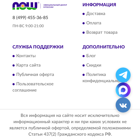
ИНФОРМАЦИЯ
Доставка
8 (499) 455-36-85
Оплата
ПН-ВС 9:00-21:00
Возврат товара
СЛУЖБА ПОДДЕРЖКИ
ДОПОЛНИТЕЛЬНО
Контакты
Блог
Карта сайта
Скидки
Публичная оферта
Политика
конфиденциальности
Пользовательское
соглашение
Вся информация на сайте носит исключительно
информационный характер и ни при каких условиях не
является публичной офертой, определяемой положениями
Статьи 437(2) Гражданского кодекса РФ.