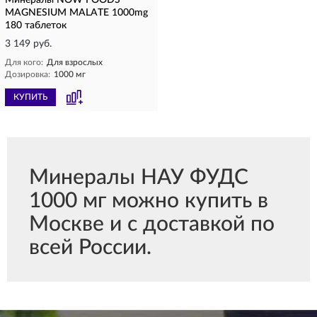
Минералы NOW FOODS
MAGNESIUM MALATE 1000mg
180 таблеток
3 149 руб.
Для кого:
Для взрослых
Дозировка:
1000 мг
КУПИТЬ
Минералы НАУ ФУДС
1000 мг можно купить в
Москве и с доставкой по
всей России.