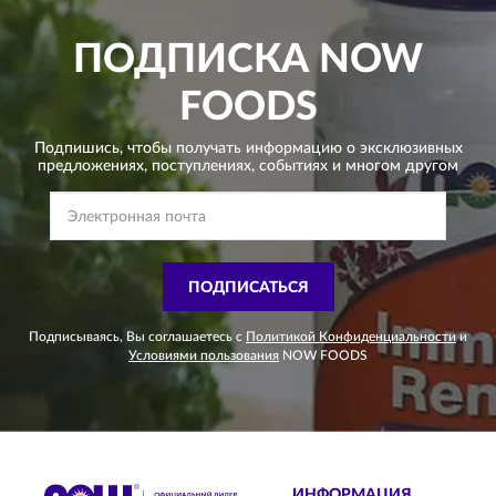
ПОДПИСКА
NOW
FOODS
Подпишись, чтобы получать информацию о эксклюзивных
предложениях,
поступлениях, событиях и многом другом
ПОДПИСАТЬСЯ
Подписываясь, Вы соглашаетесь с
Политикой Конфиденциальности
и
Условиями пользования
NOW FOODS
ИНФОРМАЦИЯ