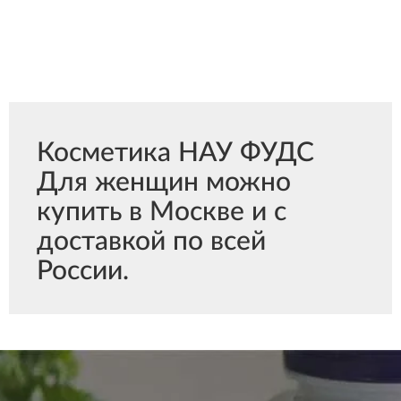
Косметика НАУ ФУДС
Для женщин можно
купить в Москве и с
доставкой по всей
России.