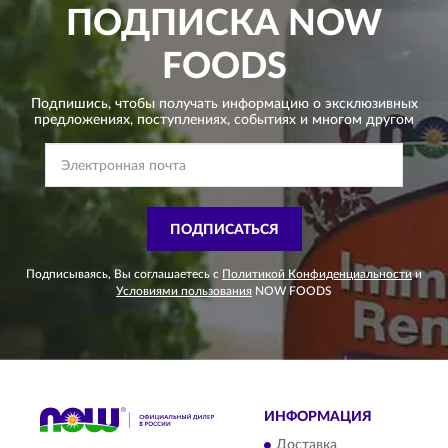
ПОДПИСКА
NOW
FOODS
Подпишись, чтобы получать информацию о эксклюзивных
предложениях,
поступлениях, событиях и многом другом
ПОДПИСАТЬСЯ
Подписываясь, Вы соглашаетесь с
Политикой Конфиденциальности
и
Условиями пользования
NOW FOODS
ИНФОРМАЦИЯ
Доставка