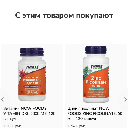
С этим товаром покупают
Витамин NOW FOODS
Цинк пиколинат NOW
VITAMIN D-3, 5000 МЕ, 120
FOODS ZINC PICOLINATE, 50
капсул
мг - 120 капсул
1 131 руб.
1 541 руб.