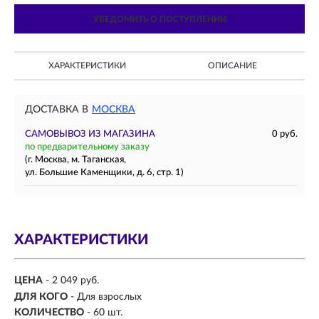
УВЕДОМИТЬ О ПОСТУПЛЕНИИ
ХАРАКТЕРИСТИКИ
ОПИСАНИЕ
ДОСТАВКА В
МОСКВА
САМОВЫВОЗ ИЗ МАГАЗИНА
0 руб.
по предварительному заказу
(г. Москва, м. Таганская,
ул. Большие Каменщики, д. 6, стр. 1)
ХАРАКТЕРИСТИКИ
ЦЕНА
- 2 049 руб.
ДЛЯ КОГО
-
Для взрослых
КОЛИЧЕСТВО
- 60 шт.