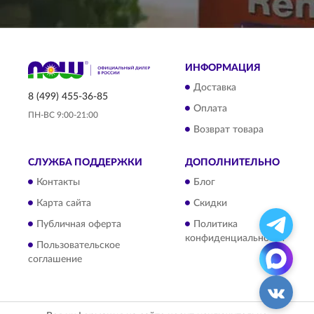
ИНФОРМАЦИЯ
Доставка
8 (499) 455-36-85
Оплата
ПН-ВС 9:00-21:00
Возврат товара
СЛУЖБА ПОДДЕРЖКИ
ДОПОЛНИТЕЛЬНО
Контакты
Блог
Карта сайта
Скидки
Публичная оферта
Политика
конфиденциальности
Пользовательское
соглашение