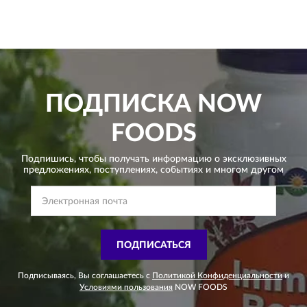
ПОДПИСКА
NOW
FOODS
Подпишись, чтобы получать информацию о эксклюзивных
предложениях,
поступлениях, событиях и многом другом
ПОДПИСАТЬСЯ
Подписываясь, Вы соглашаетесь с
Политикой Конфиденциальности
и
Условиями пользования
NOW FOODS