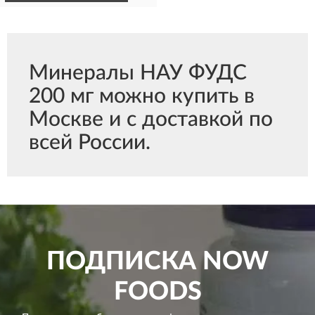
Минералы НАУ ФУДС
200 мг можно купить в
Москве и с доставкой по
всей России.
ПОДПИСКА
NOW
FOODS