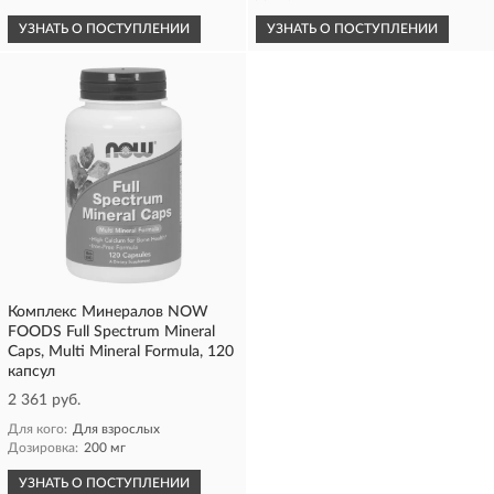
УЗНАТЬ О ПОСТУПЛЕНИИ
УЗНАТЬ О ПОСТУПЛЕНИИ
Комплекс Минералов NOW
FOODS Full Spectrum Mineral
Caps, Multi Mineral Formula, 120
капсул
2 361 руб.
Для кого:
Для взрослых
Дозировка:
200 мг
УЗНАТЬ О ПОСТУПЛЕНИИ