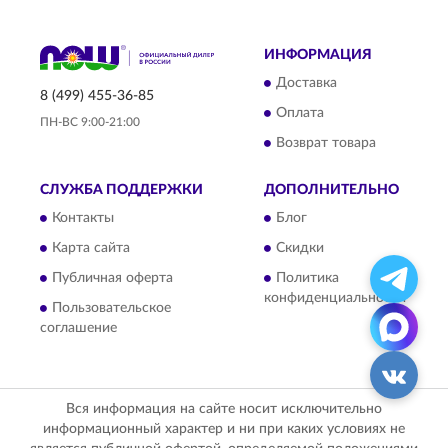
ИНФОРМАЦИЯ
Доставка
8 (499) 455-36-85
Оплата
ПН-ВС 9:00-21:00
Возврат товара
СЛУЖБА ПОДДЕРЖКИ
ДОПОЛНИТЕЛЬНО
Контакты
Блог
Карта сайта
Скидки
Публичная оферта
Политика
конфиденциальности
Пользовательское
соглашение
Вся информация на сайте носит исключительно
информационный характер и ни при каких условиях не