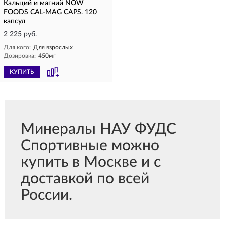
Кальций и магний NOW
FOODS CAL-MAG CAPS. 120
капсул
2 225 руб.
Для кого:
Для взрослых
Дозировка:
450мг
КУПИТЬ
Минералы НАУ ФУДС
Спортивные можно
купить в Москве и с
доставкой по всей
России.