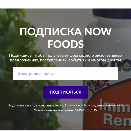
ПОДПИСКА
NOW
FOODS
Подпишись, чтобы получать информацию о эксклюзивных
предложениях,
поступлениях, событиях и многом другом
ПОДПИСАТЬСЯ
Подписываясь, Вы соглашаетесь с
Политикой Конфиденциальности
и
Условиями пользования
NOW FOODS