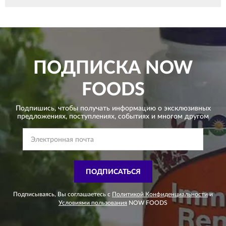
ПОДПИСКА
NOW
FOODS
Подпишись, чтобы получать информацию о эксклюзивных
предложениях,
поступлениях, событиях и многом другом
ПОДПИСАТЬСЯ
Подписываясь, Вы соглашаетесь с
Политикой Конфиденциальности
и
Условиями пользования
NOW FOODS