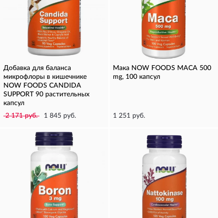
Добавка для баланса
Мака NOW FOODS MACA 500
микрофлоры в кишечнике
mg, 100 капсул
NOW FOODS CANDIDA
SUPPORT 90 растительных
капсул
2 171 руб.
1 845 руб.
1 251 руб.