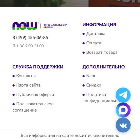
ИНФОРМАЦИЯ
Доставка
8 (499) 455-36-85
Оплата
ПН-ВС 9:00-21:00
Возврат товара
СЛУЖБА ПОДДЕРЖКИ
ДОПОЛНИТЕЛЬНО
Контакты
Блог
Карта сайта
Скидки
Публичная оферта
Политика
конфиденциальности
Пользовательское
соглашение
Вся информация на сайте носит исключительно