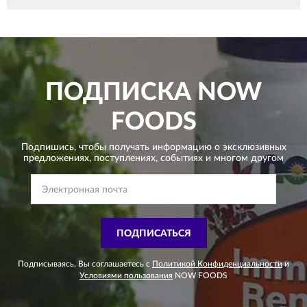
ПОДПИСКА
NOW
FOODS
Подпишись, чтобы получать информацию о эксклюзивных
предложениях,
поступлениях, событиях и многом другом
ПОДПИСАТЬСЯ
Подписываясь, Вы соглашаетесь с
Политикой Конфиденциальности
и
Условиями пользования
NOW FOODS