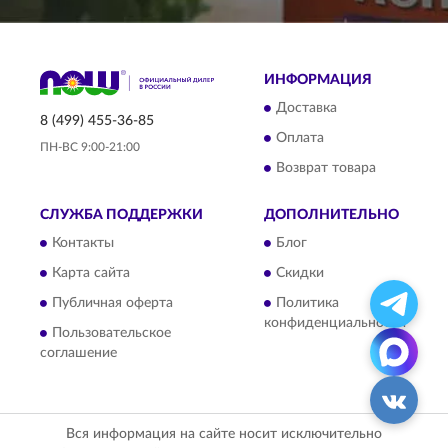
ИНФОРМАЦИЯ
Доставка
8 (499) 455-36-85
Оплата
ПН-ВС 9:00-21:00
Возврат товара
СЛУЖБА ПОДДЕРЖКИ
ДОПОЛНИТЕЛЬНО
Контакты
Блог
Карта сайта
Скидки
Публичная оферта
Политика
конфиденциальности
Пользовательское
соглашение
Вся информация на сайте носит исключительно