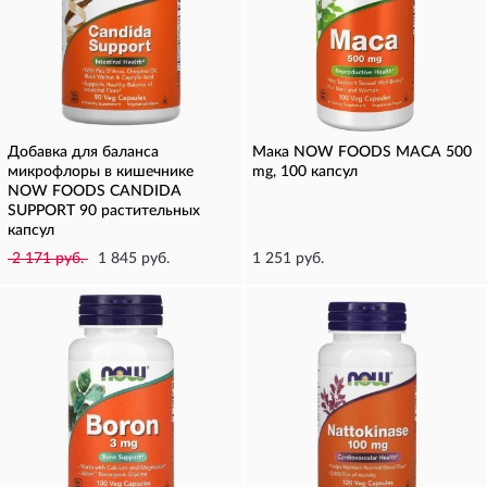
Добавка для баланса
Мака NOW FOODS MACA 500
микрофлоры в кишечнике
mg, 100 капсул
NOW FOODS CANDIDA
SUPPORT 90 растительных
капсул
2 171 руб.
1 845 руб.
1 251 руб.